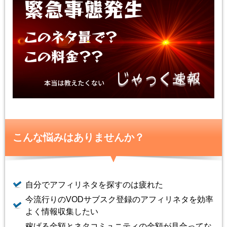
こんな悩みはありませんか？
自分でアフィリネタを探すのは疲れた
今流行りのVODサブスク登録のアフィリネタを効率
よく情報収集したい
稼げる金額とネタコミュニティの金額が見合ってな