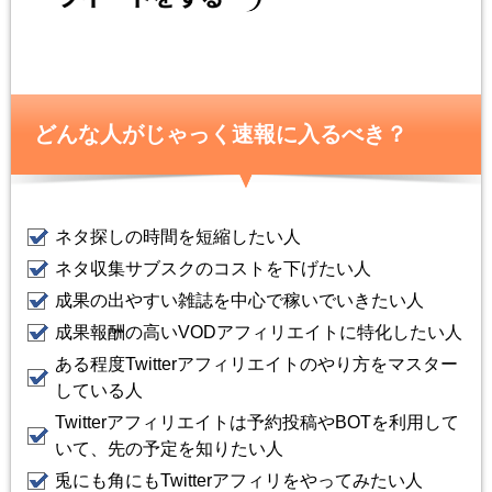
どんな人がじゃっく速報に入るべき？
ネタ探しの時間を短縮したい人
ネタ収集サブスクのコストを下げたい人
成果の出やすい雑誌を中心で稼いでいきたい人
成果報酬の高いVODアフィリエイトに特化したい人
ある程度Twitterアフィリエイトのやり方をマスター
している人
Twitterアフィリエイトは予約投稿やBOTを利用して
いて、先の予定を知りたい人
兎にも角にもTwitterアフィリをやってみたい人