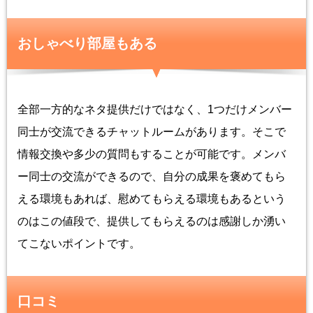
おしゃべり部屋もある
全部一方的なネタ提供だけではなく、1つだけメンバー
同士が交流できるチャットルームがあります。そこで
情報交換や多少の質問もすることが可能です。メンバ
ー同士の交流ができるので、自分の成果を褒めてもら
える環境もあれば、慰めてもらえる環境もあるという
のはこの値段で、提供してもらえるのは感謝しか湧い
てこないポイントです。
口コミ