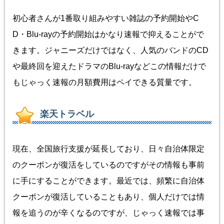
初心者さんが1番取り組みやすい雑誌の予約開始やC
D・Blu-rayの予約開始はかなり速報で抑えることがで
きます。ジャニーズだけではなく、人気のバンドのCD
や最終回を迎えたドラマのBlu-rayなどこの情報だけで
もじゃっく速報の月額費用はペイできる質量です。
楽天トラベル
現在、全国旅行支援が延長しており、日々自治体限定
のクーポンが復活をしているのですがその情報も事前
に手にすることができます。最近では、頻繁に自治体
クーポンが復活していることもあり、個人だけでは情
報を追うのが辛くなるのですが、じゃっく速報では事