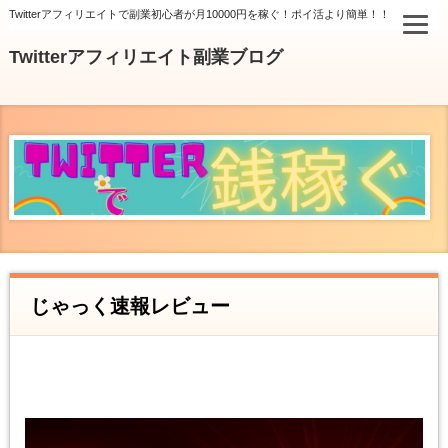
Twitterアフィリエイトで副業初心者が月10000円を稼ぐ！ポイ活より簡単！！
Twitterアフィリエイト副業ブログ
じゃっく速報レビュー