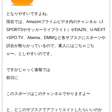
となりやすいですよね。
現在では、Amazonプライムビデオ内のチャンネル（J
SPORTSやサッカーライブライト）やDAZN、U-NEXT
×SPO TV、Abema、DMMなど各サブスクにスポーツや
試合が散らかっているので、素人にはごちゃごち
ゃ〜。としやすいのです。
ですがじゃっく速報では
前日に
このスポーツはこのチャンネルでやりますよ〜
と、どこのサブスクでアフィリエイトしたらいいのか