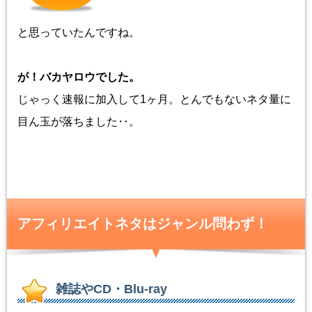
と思っていたんですね。
が！バカヤロウでした。
じゃっく速報に加入して1ヶ月。とんでもないネタ量に
目ん玉が落ちました‥。
アフィリエイトネタはジャンル問わず！
雑誌やCD・Blu-ray