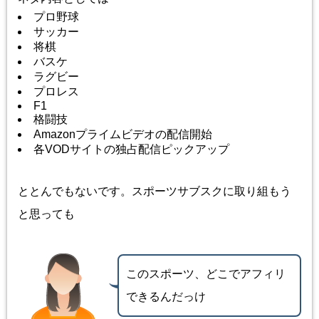
プロ野球
サッカー
将棋
バスケ
ラグビー
プロレス
F1
格闘技
Amazonプライムビデオの配信開始
各VODサイトの独占配信ピックアップ
ととんでもないです。スポーツサブスクに取り組もう
と思っても
このスポーツ、どこでアフィリ
できるんだっけ