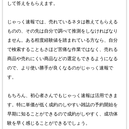
して答えをもらえます。
じゃっく速報では、売れているネタは教えてもらえる
ものの、その先は自分で調べて推測をしなければなり
ません。ある程度経験値を踏まれている方なら、自分
で検索することもさほど苦痛な作業ではなく、売れる
商品や売れにくい商品などの選定もできるようになる
ので、より使い勝手が良くなるのがじゃっく速報で
す。
もちろん、初心者さんでもじゃっく速報は活用できま
す。特に単価が低く成約のしやすい雑誌の予約開始を
早期に知ることができるので成約がしやすく、成功体
験を早く感じることができるでしょう。