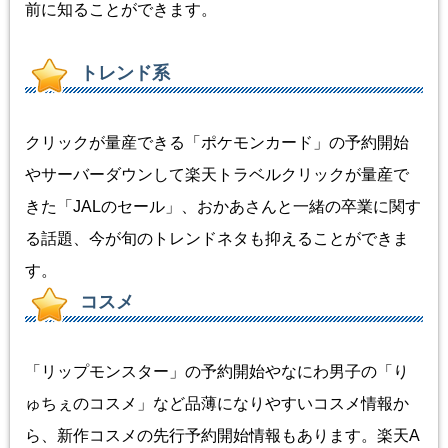
前に知ることができます。
トレンド系
クリックが量産できる「ポケモンカード」の予約開始
やサーバーダウンして楽天トラベルクリックが量産で
きた「JALのセール」、おかあさんと一緒の卒業に関す
る話題、今が旬のトレンドネタも抑えることができま
す。
コスメ
「リップモンスター」の予約開始やなにわ男子の「り
ゅちぇのコスメ」など品薄になりやすいコスメ情報か
ら、新作コスメの先行予約開始情報もあります。楽天A