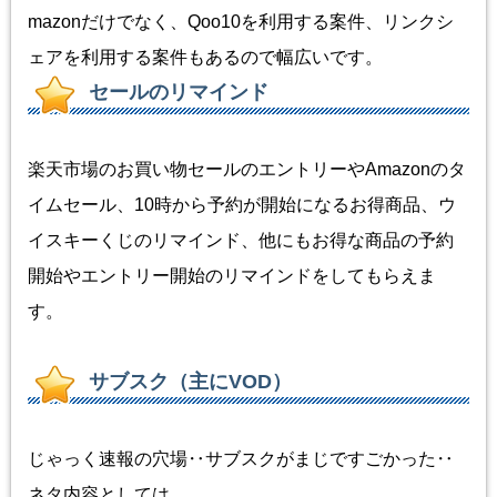
mazonだけでなく、Qoo10を利用する案件、リンクシ
ェアを利用する案件もあるので幅広いです。
セールのリマインド
楽天市場のお買い物セールのエントリーやAmazonのタ
イムセール、10時から予約が開始になるお得商品、ウ
イスキーくじのリマインド、他にもお得な商品の予約
開始やエントリー開始のリマインドをしてもらえま
す。
サブスク（主にVOD）
じゃっく速報の穴場‥サブスクがまじですごかった‥
ネタ内容としては