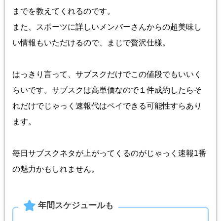
までを教えてくれるのです。
また、スポーツに詳しいメンバーさんからの超美味し
い情報もいただけるので、まじで贅沢仕様。
はっきり言って、サブスクだけでこの値段でもいいく
らいです。サブスクは高単価なので１件成約したらそ
れだけでじゃっく速報代はペイできる可能性すらあり
ます。
毎日サブスクネタが上がってくるのがじゃっく速報1番
の魅力かもしれません。
年間スケジュールも