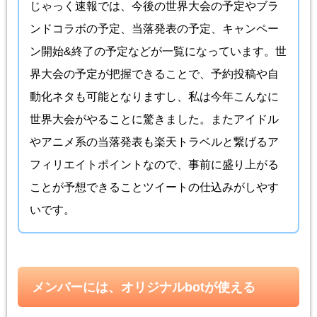
じゃっく速報では、今後の世界大会の予定やブラ
ンドコラボの予定、当落発表の予定、キャンペー
ン開始&終了の予定などが一覧になっています。世
界大会の予定が把握できることで、予約投稿や自
動化ネタも可能となりますし、私は今年こんなに
世界大会がやることに驚きました。またアイドル
やアニメ系の当落発表も楽天トラベルと繋げるア
フィリエイトポイントなので、事前に盛り上がる
ことが予想できることツイートの仕込みがしやす
いです。
メンバーには、オリジナルbotが使える