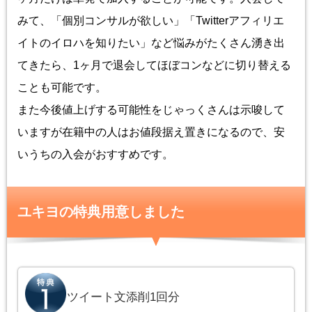
みて、「個別コンサルが欲しい」「Twitterアフィリエ
イトのイロハを知りたい」など悩みがたくさん湧き出
てきたら、1ヶ月で退会してほぼコンなどに切り替える
ことも可能です。
また今後値上げする可能性をじゃっくさんは示唆して
いますが在籍中の人はお値段据え置きになるので、安
いうちの入会がおすすめです。
ユキヨの特典用意しました
ツイート文添削1回分