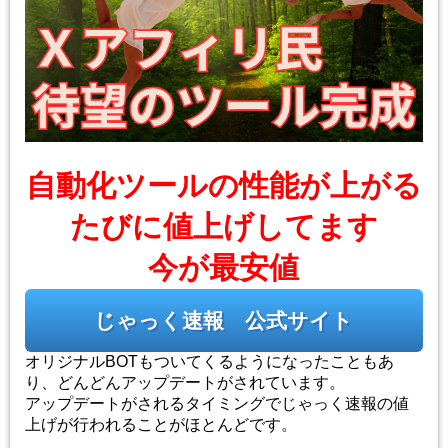
自動化ツールの性能が上がる
たびに値上げしてます
今が最安値
じゃっく速報 公式サイト
オリジナルBOTもついてくるようになったこともあ
り、どんどんアップデートがされています。
アップデートがされるタイミングでじゃっく速報の値
上げが行われることがほとんどです。