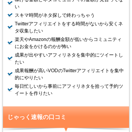
い
スキマ時間がネタ探しで終わっちゃう
Twitterアフィリエイトをする時間がないから安くネ
タ収集したい
楽天やAmazonの報酬金額が低いからコミュニティ
にお金をかけるのかが怖い
成果が出やすいアフィリネタを集中的にツイートし
たい
成果報酬が高いVODのTwitterアフィリエイトを集中
的にやりたい
毎日忙しいから事前にアフィリネタを拾って予約ツ
イートを作りたい
じゃっく速報の口コミ