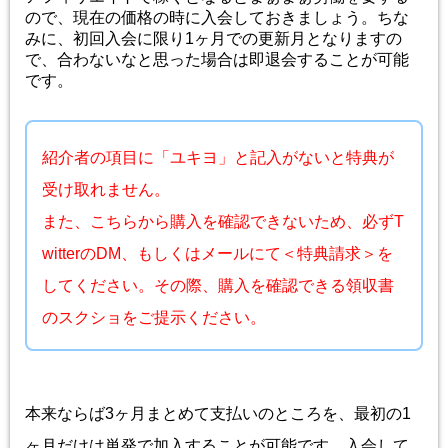
ので、現在の価格の時に入会しておきましょう。ちな
みに、初回入会に限り1ヶ月での更新月となりますの
で、合わないなと思った場合は即退会することが可能
です。
紹介者の項目に「ユキヨ」と記入がないと特典が
受け取れません。
また、こちらから購入を確認できないため、必ずT
witterのDM、もしくはメールにて＜特典請求＞を
してください。その際、購入を確認できる領収書
のスクショをご提示ください。
本来ならば3ヶ月まとめて支払いのところを、最初の1
ヶ月だけは単発で加入することが可能です。入会して