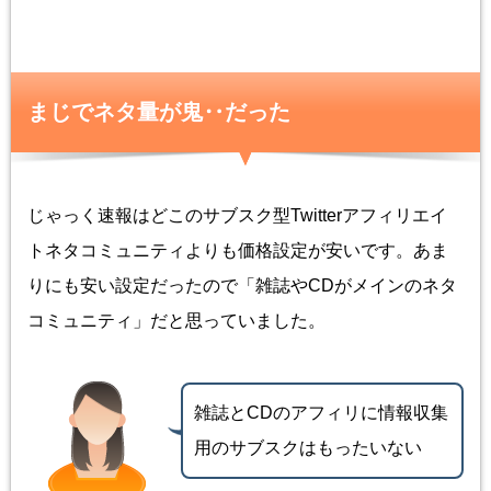
まじでネタ量が鬼‥だった
じゃっく速報はどこのサブスク型Twitterアフィリエイ
トネタコミュニティよりも価格設定が安いです。あま
りにも安い設定だったので「雑誌やCDがメインのネタ
コミュニティ」だと思っていました。
雑誌とCDのアフィリに情報収集
用のサブスクはもったいない