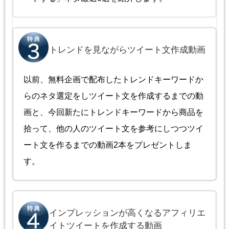
トレンドを見ながらツイート文作成動画
以前、無料企画で配布したトレンドキーワードか
らのネタ選定をしツイート文を作成するまでの動
画と、今回新たにトレンドキーワードから商品を
拾って、他の人のツイート文を参考にしつつツイ
ート文を作るまでの動画2本をプレゼントしま
す。
インプレッションが高くなるアフィリエ
イトツイートを作成する動画