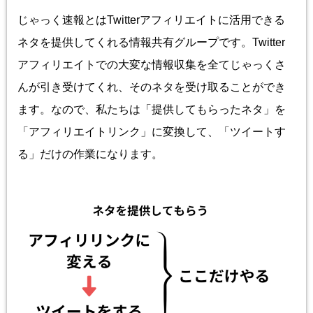
じゃっく速報とはTwitterアフィリエイトに活用できる
ネタを提供してくれる情報共有グループです。Twitter
アフィリエイトでの大変な情報収集を全てじゃっくさ
んが引き受けてくれ、そのネタを受け取ることができ
ます。なので、私たちは「提供してもらったネタ」を
「アフィリエイトリンク」に変換して、「ツイートす
る」だけの作業になります。