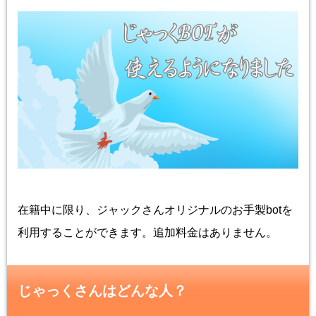
在籍中に限り、ジャックさんオリジナルのお手製botを
利用することができます。追加料金はありません。
じゃっくさんはどんな人？