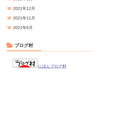
2021年12月
2021年11月
2021年6月
ブログ村
にほんブログ村