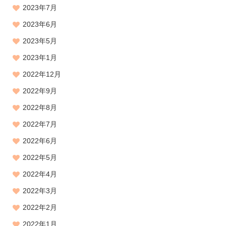
2023年7月
2023年6月
2023年5月
2023年1月
2022年12月
2022年9月
2022年8月
2022年7月
2022年6月
2022年5月
2022年4月
2022年3月
2022年2月
2022年1月