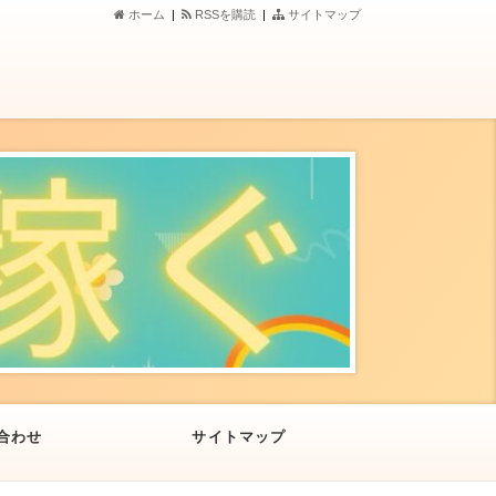
ホーム
|
RSSを購読
|
サイトマップ
合わせ
サイトマップ