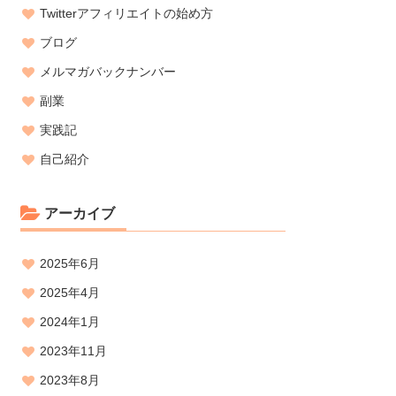
Twitterアフィリエイトの始め方
ブログ
メルマガバックナンバー
副業
実践記
自己紹介
アーカイブ
2025年6月
2025年4月
2024年1月
2023年11月
2023年8月