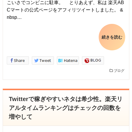
こいさでコンビニに駐車。 とりあえず、私は 楽天AB
Cマートの公式ページをアフィリツイートしました。 &
nbsp…
続きを読む
ブログ
Twitterで稼ぎやすいネタは希少性。楽天リ
アルタイムランキングはチェックの回数を
増やして