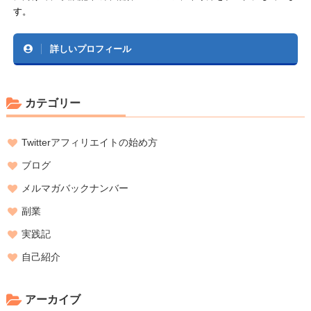
す。
詳しいプロフィール
カテゴリー
Twitterアフィリエイトの始め方
ブログ
メルマガバックナンバー
副業
実践記
自己紹介
アーカイブ