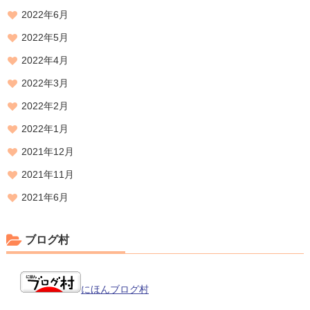
2022年6月
2022年5月
2022年4月
2022年3月
2022年2月
2022年1月
2021年12月
2021年11月
2021年6月
ブログ村
にほんブログ村