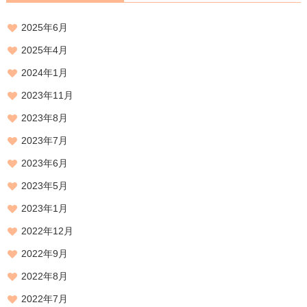
2025年6月
2025年4月
2024年1月
2023年11月
2023年8月
2023年7月
2023年6月
2023年5月
2023年1月
2022年12月
2022年9月
2022年8月
2022年7月