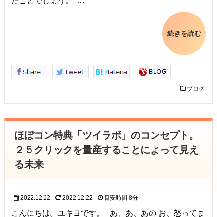
たことでしょう。 …
続きを読む
ブログ
ほぼコン特典「ツイラボ」のコンセプト。
２５クリックを量産することによって見え
る未来
2022.12.22
2022.12.22
目安時間
8分
こんにちは。ユキヨです。 あ、あ、あの お、怒ってま