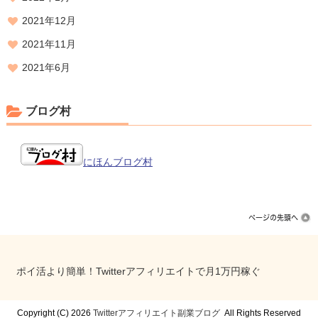
2021年12月
2021年11月
2021年6月
ブログ村
にほんブログ村
ポイ活より簡単！Twitterアフィリエイトで月1万円稼ぐ
Copyright (C) 2026
Twitterアフィリエイト副業ブログ
All Rights Reserved