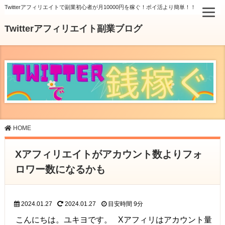
Twitterアフィリエイトで副業初心者が月10000円を稼ぐ！ポイ活より簡単！！
Twitterアフィリエイト副業ブログ
HOME
Xアフィリエイトがアカウント数よりフォ
ロワー数になるかも
2024.01.27
2024.01.27
目安時間
9分
こんにちは。ユキヨです。 Xアフィリはアカウント量