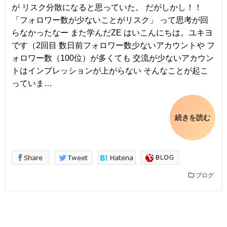
が リスク分散になると思っていた。 だがしかし！！
「フォロワー数が少ないことがリスク」 って思考が回
らなかったなー また学んだZE はいこんにちは。ユキヨ
です（2回目 数日前フォロワー数少ないアカウントや フ
ォロワー数（100位）が多くても 交流が少ないアカウン
トはインプレッションが上がらない そんなことが起こ
っていま…
続きを読む
ブログ