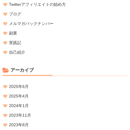
Twitterアフィリエイトの始め方
ブログ
メルマガバックナンバー
副業
実践記
自己紹介
アーカイブ
2025年6月
2025年4月
2024年1月
2023年11月
2023年8月