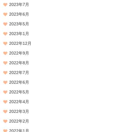
2023年7月
2023年6月
2023年5月
2023年1月
2022年12月
2022年9月
2022年8月
2022年7月
2022年6月
2022年5月
2022年4月
2022年3月
2022年2月
2022年1月