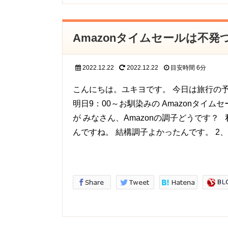
Amazonタイムセールは不発
2022.12.22
2022.12.22
目安時間
6分
こんにちは。ユキヨです。 今日は旅行の
明日9：00～お馴染みの Amazonタイ
が みなさん、Amazonの調子どうです？
んですね。 結構調子よかったんです。 2、