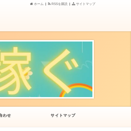
ホーム
|
RSSを購読
|
サイトマップ
合わせ
サイトマップ