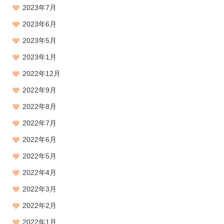
2023年7月
2023年6月
2023年5月
2023年1月
2022年12月
2022年9月
2022年8月
2022年7月
2022年6月
2022年5月
2022年4月
2022年3月
2022年2月
2022年1月