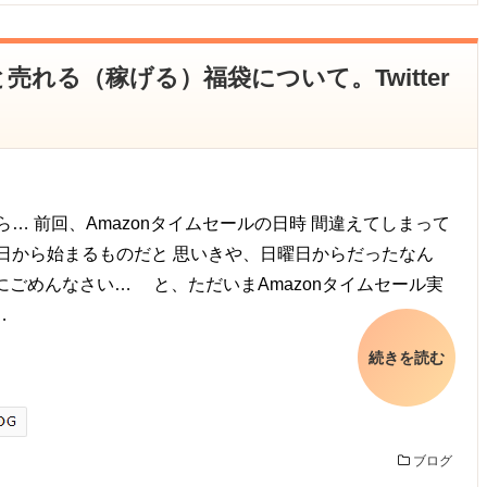
売れる（稼げる）福袋について。Twitter
… 前回、Amazonタイムセールの日時 間違えてしまって
日から始まるものだと 思いきや、日曜日からだったなん
本当にごめんなさい… と、ただいまAmazonタイムセール実
…
続きを読む
ブログ