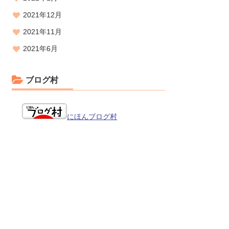
2021年12月
2021年11月
2021年6月
ブログ村
にほんブログ村