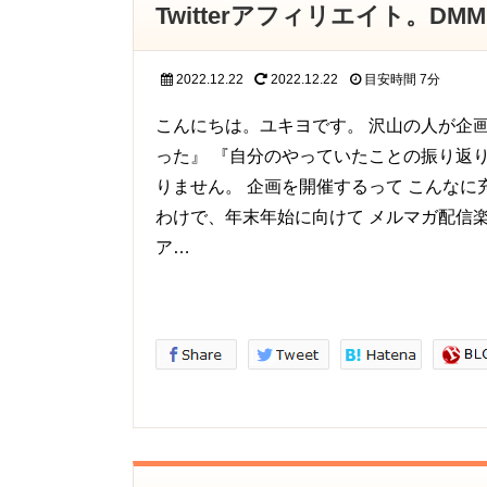
Twitterアフィリエイト。
2022.12.22
2022.12.22
目安時間
7分
こんにちは。ユキヨです。 沢山の人が企
った』 『自分のやっていたことの振り返
りません。 企画を開催するって こんなに
わけで、年末年始に向けて メルマガ配信
ア…