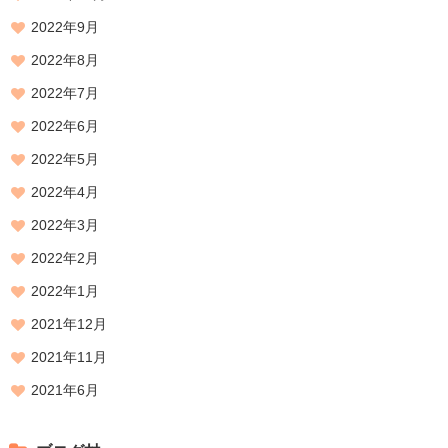
2022年9月
2022年8月
2022年7月
2022年6月
2022年5月
2022年4月
2022年3月
2022年2月
2022年1月
2021年12月
2021年11月
2021年6月