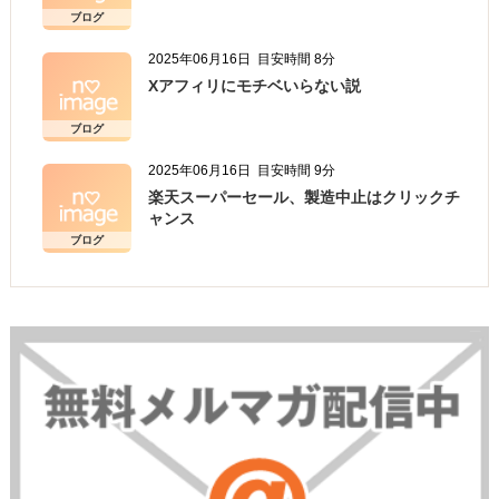
ブログ
2025年06月16日
目安時間 8分
Xアフィリにモチベいらない説
ブログ
2025年06月16日
目安時間 9分
楽天スーパーセール、製造中止はクリックチ
ャンス
ブログ