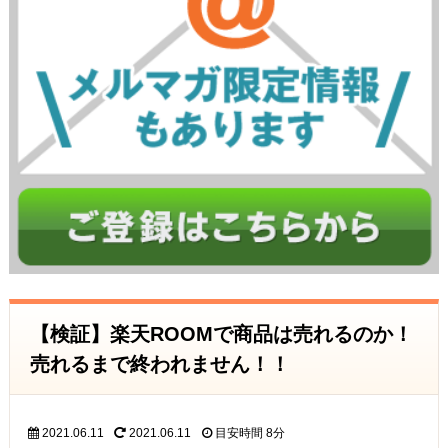
【検証】楽天ROOMで商品は売れるのか！
売れるまで終われません！！
2021.06.11
2021.06.11
目安時間
8分