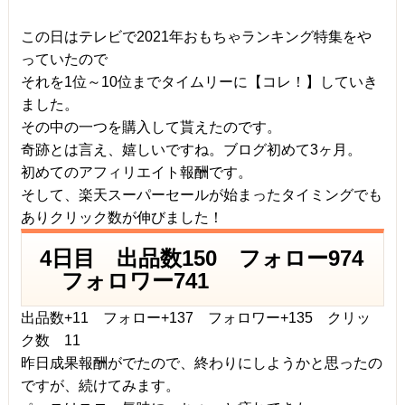
この日はテレビで2021年おもちゃランキング特集をや
っていたので
それを1位～10位までタイムリーに【コレ！】していき
ました。
その中の一つを購入して貰えたのです。
奇跡とは言え、嬉しいですね。ブログ初めて3ヶ月。
初めてのアフィリエイト報酬です。
そして、楽天スーパーセールが始まったタイミングでも
ありクリック数が伸びました！
4日目 出品数150 フォロー974
フォロワー741
出品数+11 フォロー+137 フォロワー+135 クリッ
ク数 11
昨日成果報酬がでたので、終わりにしようかと思ったの
ですが、続けてみます。