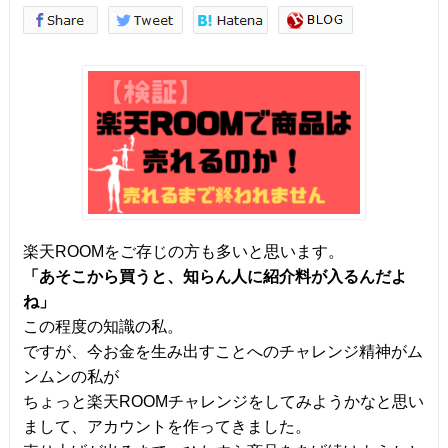
楽天ROOMをご存じの方も多いと思います。
「あそこから買うと、知らん人に紹介料が入るんだよ
ね」
この程度の知識の私。
ですが、今お金を生み出すことへのチャレンジ精神がム
ンムンの私が
ちょっと楽天ROOMチャレンジをしてみようかなと思い
まして、アカウントを作ってきました。