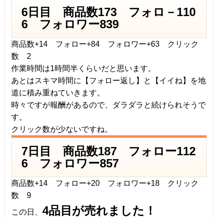
6日目 商品数173 フォロ－110
6 フォロワー839
商品数+14 フォロー+84 フォロワー+63 クリック
数 2
作業時間は1時間半くらいだと思います。
あとはスキマ時間に【フォロー返し】と【イイね】を地
道に積み重ねていきます。
時々ですが報酬があるので、ダラダラと続けられそうで
す。
クリック数が少ないですね。
7日目 商品数187 フォロー112
6 フォロワー857
商品数+14 フォロー+20 フォロワー+18 クリック
数 9
4品目が売れました！
この日、