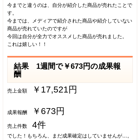
今までと違うのは、自分が紹介した商品が売れたことで
す。
今までは、メディアで紹介された商品や紹介していない
商品が売れていたのですが
今回は自分が全力でオススメした商品が売れました。
これは嬉しい！！
結果 1週間で￥673円の成果報
酬
￥17,521円
売上金額
￥673円
成果報酬
4件
売上件数
でした！もちろん、まだ成果確定はしていませんが…。