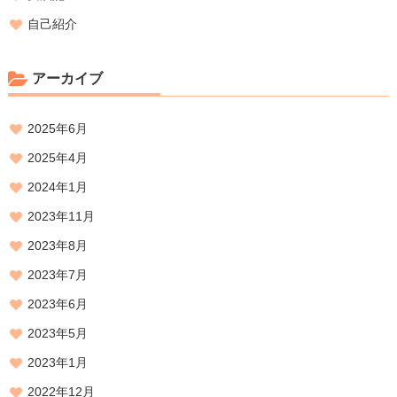
自己紹介
アーカイブ
2025年6月
2025年4月
2024年1月
2023年11月
2023年8月
2023年7月
2023年6月
2023年5月
2023年1月
2022年12月