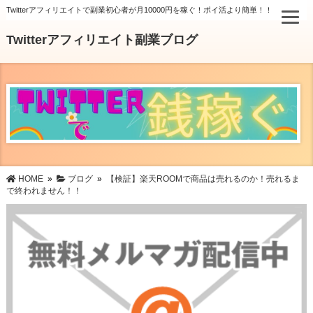
Twitterアフィリエイトで副業初心者が月10000円を稼ぐ！ポイ活より簡単！！
Twitterアフィリエイト副業ブログ
HOME
»
ブログ
»
【検証】楽天ROOMで商品は売れるのか！売れるま
で終われません！！