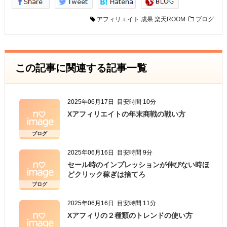
アフィリエイト
成果
楽天ROOM
ブログ
この記事に関連する記事一覧
2025年06月17日
目安時間 10分
Xアフィリエイトの年末商戦の戦い方
ブログ
2025年06月16日
目安時間 9分
セール時のインプレッションが伸びない時ほ
どクリック稼ぎは捨てろ
ブログ
2025年06月16日
目安時間 11分
Xアフィリの２種類のトレンドの使い方