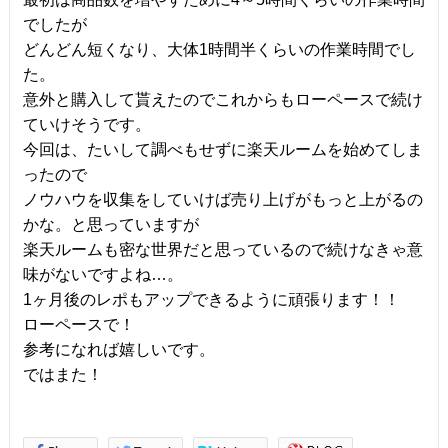
でしたが
どんどん短くなり、大体1時間半くらいの作業時間でし
た。
意外と購入して貰えたのでこれからもローペースで続け
ていけそうです。
今回は、たいして調べもせずに楽天ルームを始めてしま
ったので
ノウハウを収集をしていけば売り上げがもっと上がるの
かな。と思っていますが
楽天ルームも密な世界だと思っているので続けなきゃ意
味がないですよね…。
1ヶ月後のレポもアップできるように頑張ります！！
ローペースで！
参考になれば嬉しいです。
ではまた！