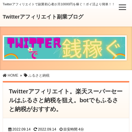
Twitterアフィリエイトで副業初心者が月10000円を稼ぐ！ポイ活より簡単！！
Twitterアフィリエイト副業ブログ
HOME
»
ふるさと納税
Twitterアフィリエイト。楽天スーパーセー
ルはふるさと納税を狙え。botでもふるさ
と納税がおすすめ。
2022.09.14
2022.09.14
目安時間
4分