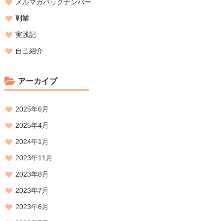
メルマガバックナンバー
副業
実践記
自己紹介
アーカイブ
2025年6月
2025年4月
2024年1月
2023年11月
2023年8月
2023年7月
2023年6月