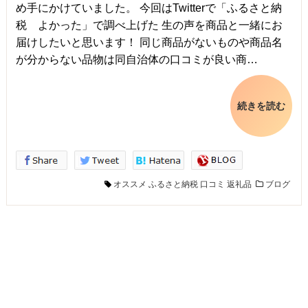
め手にかけていました。 今回はTwitterで「ふるさと納
税 よかった」で調べ上げた 生の声を商品と一緒にお
届けしたいと思います！ 同じ商品がないものや商品名
が分からない品物は同自治体の口コミが良い商…
続きを読む
オススメ
ふるさと納税
口コミ
返礼品
ブログ