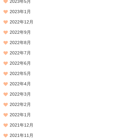
2023年5月
2023年1月
2022年12月
2022年9月
2022年8月
2022年7月
2022年6月
2022年5月
2022年4月
2022年3月
2022年2月
2022年1月
2021年12月
2021年11月