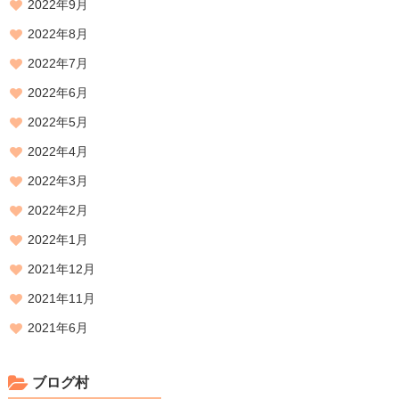
2022年9月
2022年8月
2022年7月
2022年6月
2022年5月
2022年4月
2022年3月
2022年2月
2022年1月
2021年12月
2021年11月
2021年6月
ブログ村