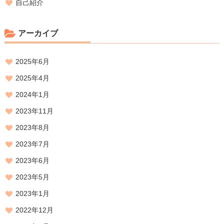
自己紹介
アーカイブ
2025年6月
2025年4月
2024年1月
2023年11月
2023年8月
2023年7月
2023年6月
2023年5月
2023年1月
2022年12月