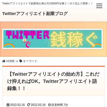
Twitterアフィリエイトで副業初心者が月10000円を稼ぐ！ポイ活より簡単！！
Twitterアフィリエイト副業ブログ
HOME
»
キーワード
【Twitterアフィリエイトの始め方】これだ
け抑えればOK。Twitterアフィリエイト語
録集！！
2022.02.16
2022.02.16
目安時間
7分