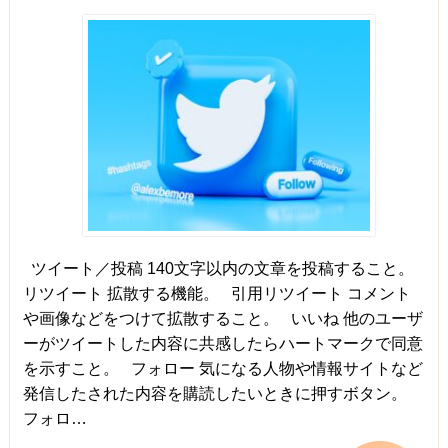
ツイート／投稿 140文字以内の文章を投稿すること。
リツイート 拡散する機能。 引用リツイート コメント
や画像などをつけて拡散すること。 いいね 他のユーザ
ーがツイートした内容に共感したらハートマークで同意
を示すこと。 フォロー 気になる人物や情報サイトなど
発信したされた内容を購読したいときに押すボタン。
フォロ…