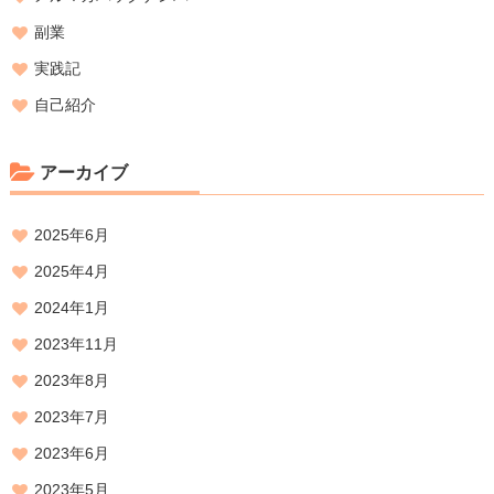
副業
実践記
自己紹介
アーカイブ
2025年6月
2025年4月
2024年1月
2023年11月
2023年8月
2023年7月
2023年6月
2023年5月