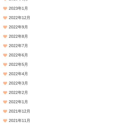
2023年1月
2022年12月
2022年9月
2022年8月
2022年7月
2022年6月
2022年5月
2022年4月
2022年3月
2022年2月
2022年1月
2021年12月
2021年11月