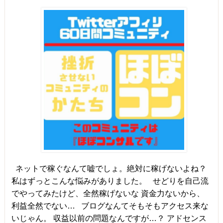
ネットで稼ぐなんて嘘でしょ。絶対に稼げないよね？
私はずっとこんな悩みがありました。 せどりを自己流
でやってみたけど、全然稼げないな 資金力ないから、
利益全然でない… ブログなんてそもそもアクセス来な
いじゃん。 収益以前の問題なんですが…？ アドセンス