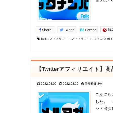
Twitterアフィリエイト
アフィリエイト
コツ
ネタ
ポイ
【Twitterアフィリエイト
2022.03.09
2022.03.10
目安時間
8分
こんにち
した。 
ット出演