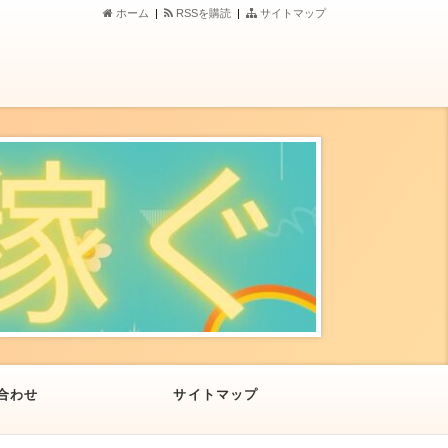
ホーム
|
RSSを購読
|
サイトマップ
合わせ
サイトマップ