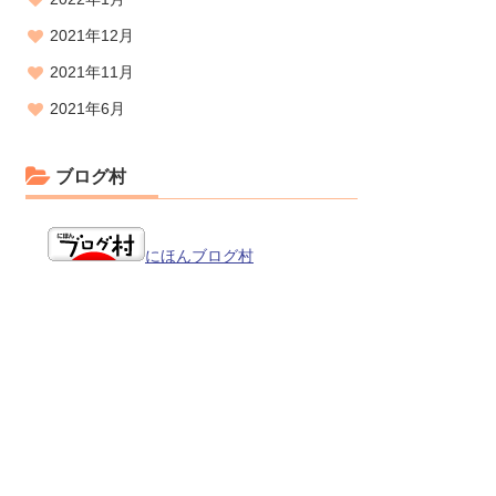
2021年12月
2021年11月
2021年6月
ブログ村
にほんブログ村