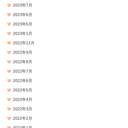
2023年7月
2023年6月
2023年5月
2023年1月
2022年12月
2022年9月
2022年8月
2022年7月
2022年6月
2022年5月
2022年4月
2022年3月
2022年2月
2022年1月