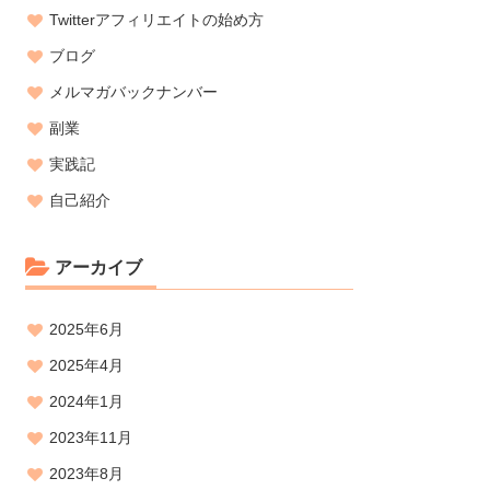
Twitterアフィリエイトの始め方
ブログ
メルマガバックナンバー
副業
実践記
自己紹介
アーカイブ
2025年6月
2025年4月
2024年1月
2023年11月
2023年8月