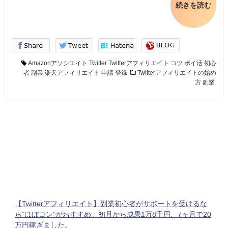
続きを読む
Amazonアソシエイト
Twitter
Twitterアフィリエイト
コツ
ポイ活
初心
者
副業
楽天アフィリエイト
申請
登録
Twitterアフィリエイトの始め
方
副業
【Twitterアフィリエイト】副業初心者がサポートを受けるな
ら”ほぼコン”がおすすめ。初月から成果1万8千円、7ヶ月で20
万円稼ぎました。