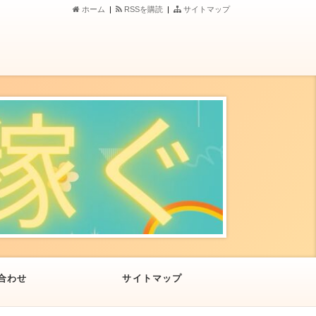
ホーム
|
RSSを購読
|
サイトマップ
合わせ
サイトマップ