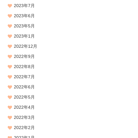
2023年7月
2023年6月
2023年5月
2023年1月
2022年12月
2022年9月
2022年8月
2022年7月
2022年6月
2022年5月
2022年4月
2022年3月
2022年2月
2022年1月