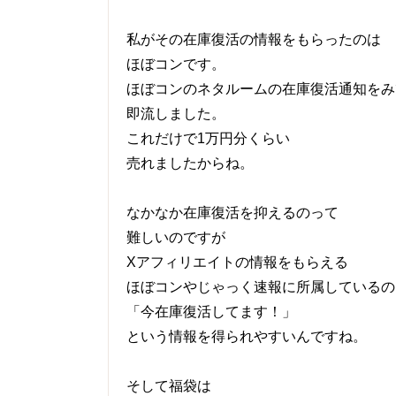
私がその在庫復活の情報をもらったのは
ほぼコンです。
ほぼコンのネタルームの在庫復活通知をみ
即流しました。
これだけで1万円分くらい
売れましたからね。
なかなか在庫復活を抑えるのって
難しいのですが
Xアフィリエイトの情報をもらえる
ほぼコンやじゃっく速報に所属しているの
「今在庫復活してます！」
という情報を得られやすいんですね。
そして福袋は