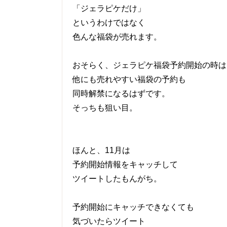
「ジェラピケだけ」
というわけではなく
色んな福袋が売れます。
おそらく、ジェラピケ福袋予約開始の時は
他にも売れやすい福袋の予約も
同時解禁になるはずです。
そっちも狙い目。
ほんと、11月は
予約開始情報をキャッチして
ツイートしたもんがち。
予約開始にキャッチできなくても
気づいたらツイート