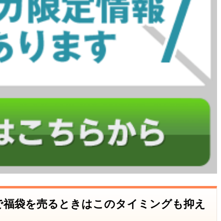
イトで福袋を売るときはこのタイミングも抑え