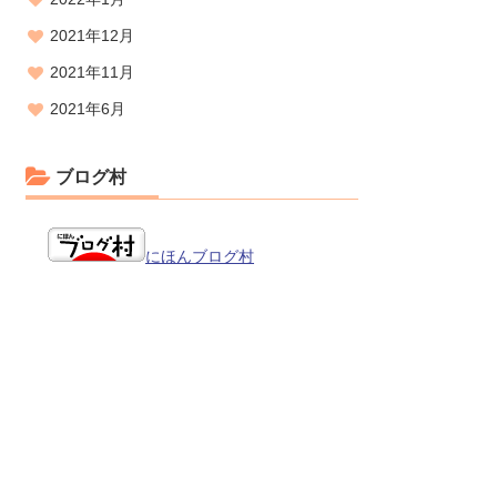
2021年12月
2021年11月
2021年6月
ブログ村
にほんブログ村