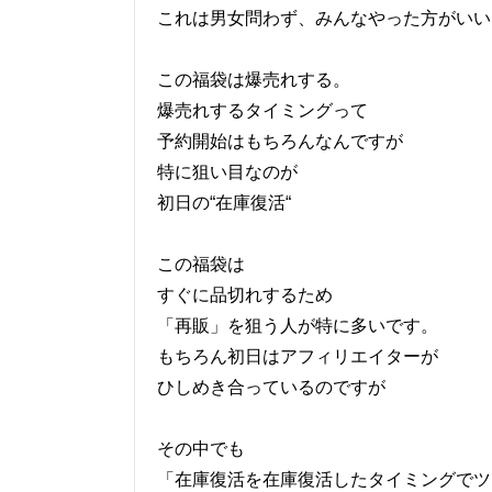
これは男女問わず、みんなやった方がいい
この福袋は爆売れする。
爆売れするタイミングって
予約開始はもちろんなんですが
特に狙い目なのが
初日の“在庫復活“
この福袋は
すぐに品切れするため
「再販」を狙う人が特に多いです。
もちろん初日はアフィリエイターが
ひしめき合っているのですが
その中でも
「在庫復活を在庫復活したタイミングでツ