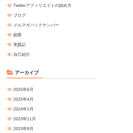
Twitterアフィリエイトの始め方
ブログ
メルマガバックナンバー
副業
実践記
自己紹介
アーカイブ
2025年6月
2025年4月
2024年1月
2023年11月
2023年8月