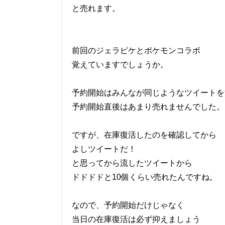
と売れます。
前回のジェラピケとポケモンコラボ
覚えていますでしょうか。
予約開始はみんなが同じようなツイートを
予約開始直後はあまり売れませんでした。
ですが、在庫復活したのを確認してから
よしツイートだ！
と思ってから流したツイートから
ドドドドと10個くらい売れたんですね。
なので、予約開始だけじゃなく
当日の在庫復活は必ず抑えましょう