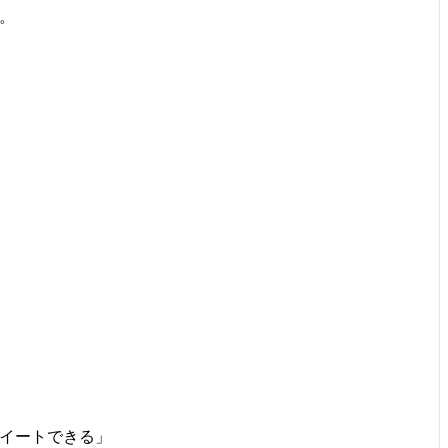
。
イートできる」