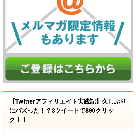
【Twitterアフィリエイト実践記】久しぶり
にバズった！？3ツイートで890クリッ
ク！！