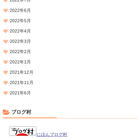
2022年7月
2022年6月
2022年5月
2022年4月
2022年3月
2022年2月
2022年1月
2021年12月
2021年11月
2021年6月
ブログ村
にほんブログ村