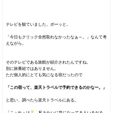
テレビを観ていました。ボーッと。
「今日もクリック全然取れなかったなぁ～。」なんて考
えながら。
そのテレビである旅館が紹介されたんですね。
別に旅番組ではありません。
ただ個人的にとても気になる宿だったので
「この宿って、楽天トラベルで予約できるのかなー。」
と思い、調べたら楽天トラベルにある。
「こ・れ・は
。私みたいに気になってる人いるだろ