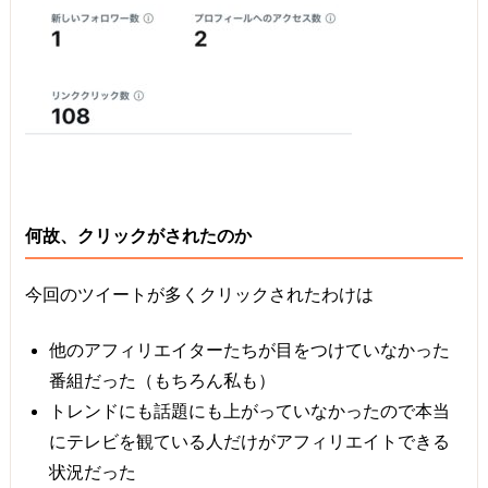
何故、クリックがされたのか
今回のツイートが多くクリックされたわけは
他のアフィリエイターたちが目をつけていなかった
番組だった（もちろん私も）
トレンドにも話題にも上がっていなかったので本当
にテレビを観ている人だけがアフィリエイトできる
状況だった