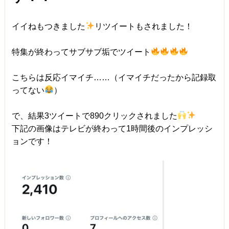
イイねもつきました
リツイートもされました！
特集が終わってサブサブ垢でツイート
こちらは反応イマイチ……（イマイチだったから記録取
ってない
）
で、結果3ツイートで890クリックされました
下記の画像はテレビが終わって1時間後のインプレッシ
ョンです！