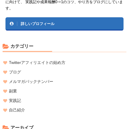
に向けて、 実践記や成果報酬0⇒1のコツ、やり方をブログにしていま
す。
詳しいプロフィール
カテゴリー
Twitterアフィリエイトの始め方
ブログ
メルマガバックナンバー
副業
実践記
自己紹介
アーカイブ