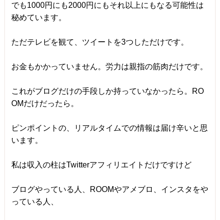
でも1000円にも2000円にもそれ以上にもなる可能性は
秘めています。
ただテレビを観て、ツイートを3つしただけです。
お金もかかっていません。労力は親指の筋肉だけです。
これがブログだけの手段しか持っていなかったら。RO
OMだけだったら。
ピンポイントの、リアルタイムでの情報は届け辛いと思
います。
私は収入の柱はTwitterアフィリエイトだけですけど
ブログやっている人、ROOMやアメブロ、インスタをや
っている人、