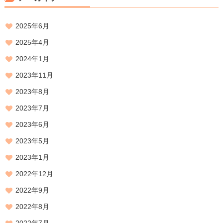
2025年6月
2025年4月
2024年1月
2023年11月
2023年8月
2023年7月
2023年6月
2023年5月
2023年1月
2022年12月
2022年9月
2022年8月