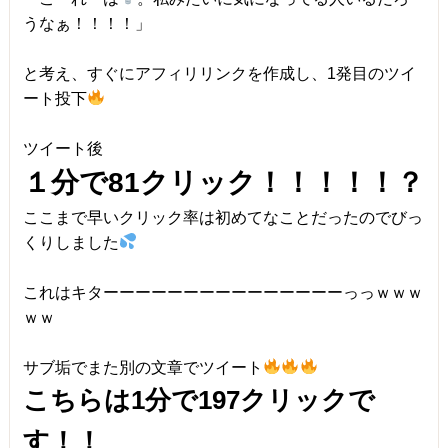
うなぁ！！！！」
と考え、すぐにアフィリリンクを作成し、1発目のツイ
ート投下
ツイート後
１分で81クリック！！！！！？
ここまで早いクリック率は初めてなことだったのでびっ
くりしました
これはキターーーーーーーーーーーーーーーっっｗｗｗ
ｗｗ
サブ垢でまた別の文章でツイート
こちらは1分で197クリックで
す！！