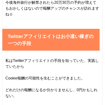
今後海外旅行が解禁されたら20万30万の予約が増えて
もおかしくはないので報酬アップのチャンスが訪れます
ね☺
Twitterアフィリエイトはお小遣い稼ぎの
一つの手段
私はTwitterアフィリエイトの手段を知っていた、実践し
ていたから
Cookie報酬の可能性を生むことができました。
どれだけの報酬になるか分かりませんし、0円かもしれ
ない。