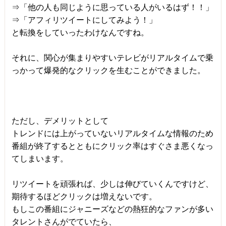
⇒「他の人も同じように思っている人がいるはず！！」
⇒「アフィリツイートにしてみよう！」
と転換をしていったわけなんですね。
それに、関心が集まりやすいテレビがリアルタイムで乗
っかって爆発的なクリックを生むことができました。
ただし、デメリットとして
トレンドには上がっていないリアルタイムな情報のため
番組が終了するとともにクリック率はすぐさま悪くなっ
てしまいます。
リツイートを頑張れば、少しは伸びていくんですけど、
期待するほどクリックは増えないです。
もしこの番組にジャニーズなどの熱狂的なファンが多い
タレントさんがでていたら、