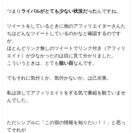
つまり
ライバルがとても少ない状況だった
んですね。
ツイートをしているときに他のアフィリエイターさんた
ちはどんなツイートしているのかなと確認するのです
が、
ほとんどリンク無しのツイートでリンク付き（アフィリ
エイト）が少なかったのは目に見て分かりました。
こういうときは、とても
狙い目
なんです。
でもそれに気付くか、気付かないか。は己次第。
私は決してアフィリエイトをする気で番組を観ていませ
んでした。
ただシンプルに「この宿の情報を知りたい！！」と思っ
てそれが