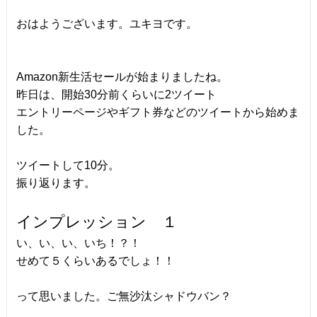
おはようございます。ユキヨです。
Amazon新生活セールが始まりましたね。
昨日は、開始30分前くらいに2ツイート
エントリーページやギフト券などのツイートから始めま
した。
ツイートして10分。
振り返ります。
インプレッション １
い、い、い、いち！？！
せめて５くらいあるでしょ！！
って思いました。ご無沙汰シャドウバン？