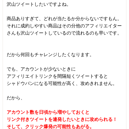
沢山ツイートしたいですよね。
商品ありすぎて、どれが当たるか分からないですもん。
それに成約しやすい商品はその分他のアフィリエイター
さんも沢山ツイートしているので流れるのも早いです。
だから何回もチャレンジしたくなります。
でも、アカウントが少ないときに
アフィリエイトリンクを間隔短くツイートすると
シャドウバンになる可能性が高く、攻めきれません。
だから、
アカウント数を日頃から増やしておくと
リンク付きツイートを連発したいときに攻められる！
そして、クリック爆発の可能性もあがる。