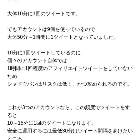
大体10分に1回のツイートです。
でもアカウントは9個を使っているので
大体50分～1時間に1ツイートとなっていました。
10分に1回ツイートしているのに
個々のアカウント自体では
1時間に1回程度のアフィリエイトツイートをしていない
ため
シャドウバンはリスクは低く、かつ攻められるのです。
これが3つのアカウントなら、この頻度でツイートをす
ると
10～15分に1回のツイートになります。
安全に運用するには最低30分はツイート間隔をあけたい
ところ。