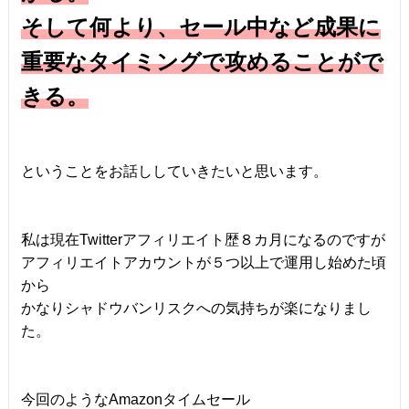
そして何より、セール中など成果に
重要なタイミングで攻めることがで
きる。
ということをお話ししていきたいと思います。
私は現在Twitterアフィリエイト歴８カ月になるのですが
アフィリエイトアカウントが５つ以上で運用し始めた頃
から
かなりシャドウバンリスクへの気持ちが楽になりまし
た。
今回のようなAmazonタイムセール