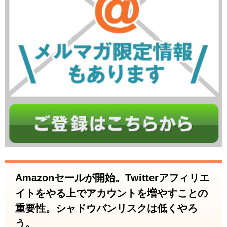
Amazonセールが開始。Twitterアフィリエ
イトをやる上でアカウントを増やすことの
重要性。シャドウバンリスクは低くやろ
う。