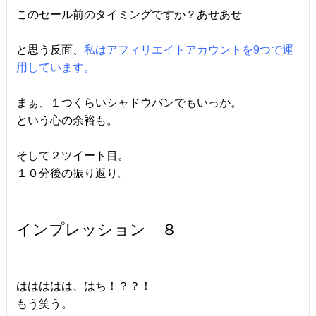
このセール前のタイミングですか？あせあせ
と思う反面、
私はアフィリエイトアカウントを9つで運
用しています。
まぁ、１つくらいシャドウバンでもいっか。
という心の余裕も。
そして２ツイート目。
１０分後の振り返り。
インプレッション ８
ははははは、はち！？？！
もう笑う。