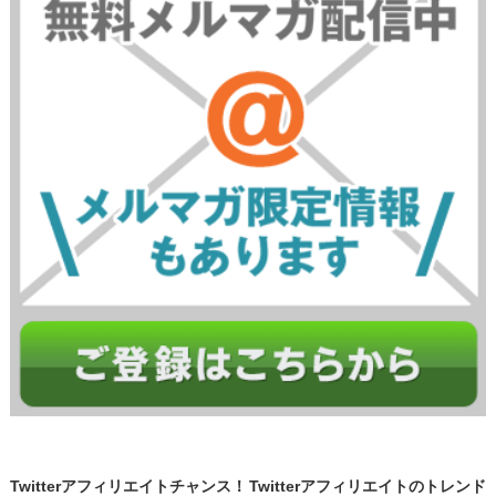
Twitterアフィリエイトチャンス！
Twitterアフィリエイトのトレンド