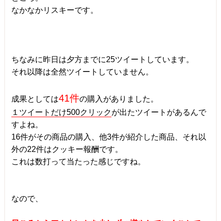
なかなかリスキーです。
ちなみに昨日は夕方までに25ツイートしています。
それ以降は全然ツイートしていません。
41件
成果としては
の購入がありました。
１ツイートだけ500クリック
が出たツイートがあるんで
すよね。
16件がその商品の購入、他3件が紹介した商品、それ以
外の22件はクッキー報酬です。
これは数打って当たった感じですね。
なので、