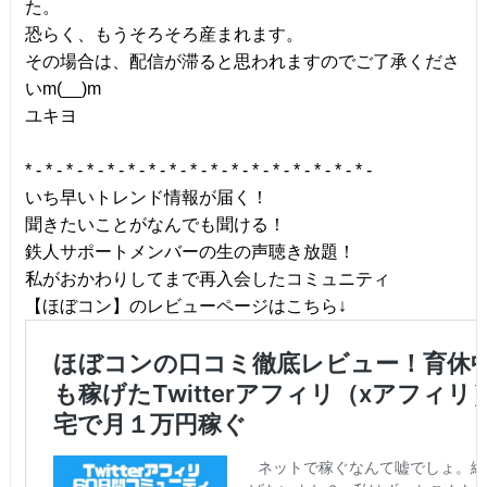
た。
恐らく、もうそろそろ産まれます。
その場合は、配信が滞ると思われますのでご了承くださ
いm(__)m
ユキヨ
* - * - * - * - * - * - * - * - * - * - * - * - * - * - * - * - * -
いち早いトレンド情報が届く！
聞きたいことがなんでも聞ける！
鉄人サポートメンバーの生の声聴き放題！
私がおかわりしてまで再入会したコミュニティ
【ほぼコン】のレビューページはこちら↓