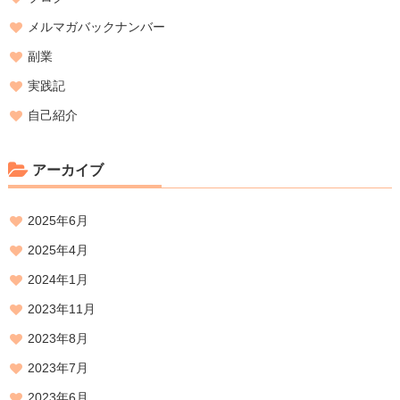
メルマガバックナンバー
副業
実践記
自己紹介
アーカイブ
2025年6月
2025年4月
2024年1月
2023年11月
2023年8月
2023年7月
2023年6月