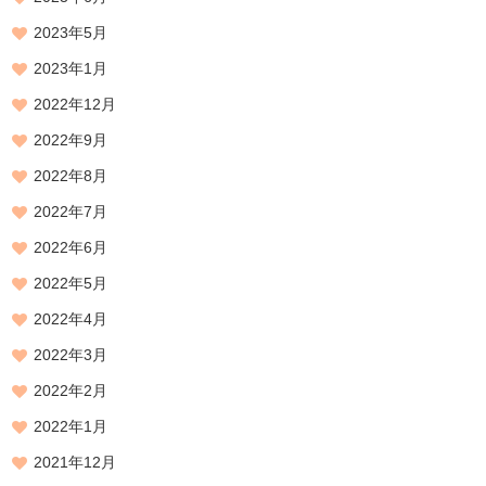
2023年5月
2023年1月
2022年12月
2022年9月
2022年8月
2022年7月
2022年6月
2022年5月
2022年4月
2022年3月
2022年2月
2022年1月
2021年12月