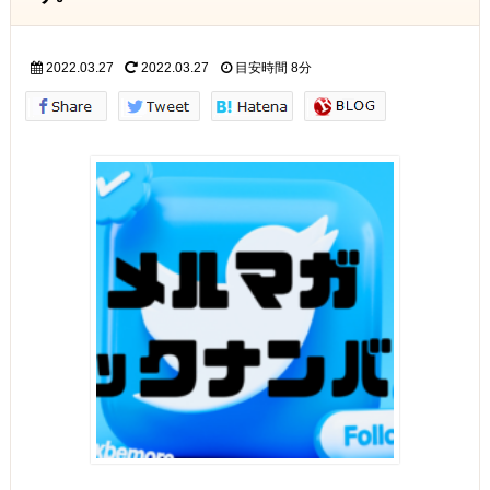
2022.03.27
2022.03.27
目安時間
8分