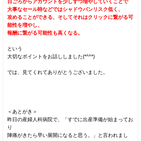
日ごろからアカウントを少しずつ増やしていくことで
大事なセール時などではシャドウバンリスク低く、
攻めることができる、そしてそれはクリックに繋がる可
能性を増やし、
報酬に繋がる可能性も高くなる。
という
大切なポイントをお話ししました(*^^*)
では、見てくれてありがとうございました。
＜あとがき＞
昨日の産婦人科病院で、「すでに出産準備が始まってお
り
陣痛がきたら早い展開になると思う。」と言われまし