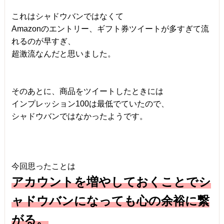
これはシャドウバンではなくて
Amazonのエントリー、ギフト券ツイートが多すぎて流
れるのが早すぎ、
超激流なんだと思いました。
そのあとに、商品をツイートしたときには
インプレッション100は最低でていたので、
シャドウバンではなかったようです。
今回思ったことは
アカウントを増やしておくことでシ
ャドウバンになっても心の余裕に繋
がる。