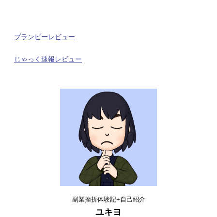
プランビーレビュー
じゃっく速報レビュー
副業挫折体験記+自己紹介
ユキヨ