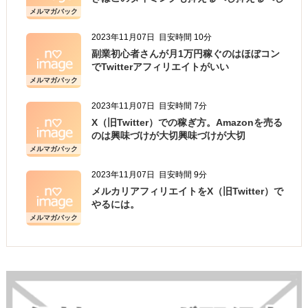
メルマガバック
ナンバー
2023年11月07日
目安時間 10分
副業初心者さんが月1万円稼ぐのはほぼコン
でTwitterアフィリエイトがいい
メルマガバック
ナンバー
2023年11月07日
目安時間 7分
X（旧Twitter）での稼ぎ方。Amazonを売る
のは興味づけが大切興味づけが大切
メルマガバック
ナンバー
2023年11月07日
目安時間 9分
メルカリアフィリエイトをX（旧Twitter）で
やるには。
メルマガバック
ナンバー