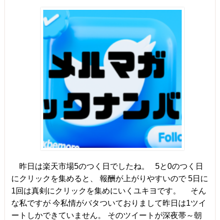
昨日は楽天市場5のつく日でしたね。 5と0のつく日
にクリックを集めると、 報酬が上がりやすいので 5日に
1回は真剣にクリックを集めにいくユキヨです。 そん
な私ですが 今私情がバタついておりまして昨日は1ツイ
ートしかできていません。 そのツイートが深夜帯～朝