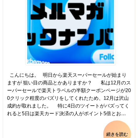
こんにちは。 明日から楽天スーパーセールが始まり
ますが 狙い目の商品とかありますか？ 私は12月のス
ーパーセールで楽天トラベルの半額クーポンページが20
0クリック程度のバズリをしてくれたため、12月は沢山
成約が取れました。 特に4日のツイートがバズってく
れると5日は楽天カード決済の人がポイント5倍とお…
続きを読む