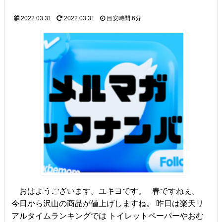
2022.03.31
2022.03.31
目安時間
6分
おはようございます。ユキヨです。 春ですねぇ。
今日から沢山の商品が値上げしますね。 昨日は楽天リ
アルタイムランキングでは トイレットペーパーやおむ