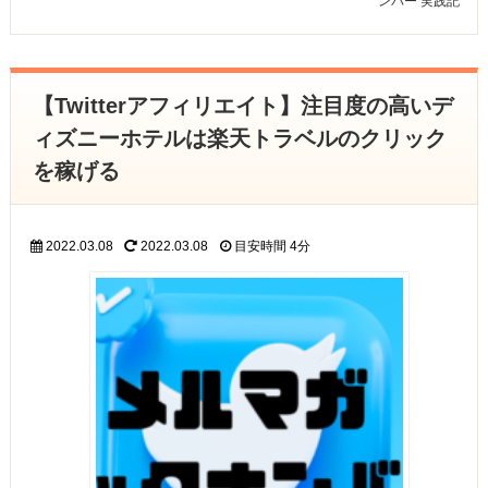
ンバー
実践記
【Twitterアフィリエイト】注目度の高いデ
ィズニーホテルは楽天トラベルのクリック
を稼げる
2022.03.08
2022.03.08
目安時間
4分