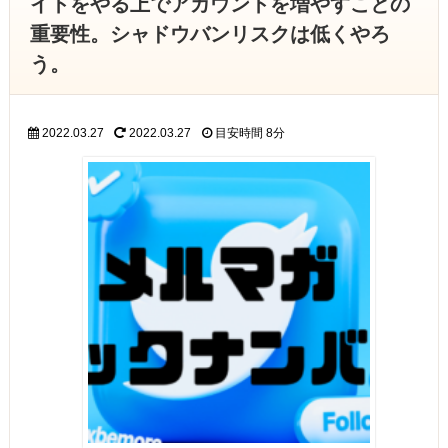
イトをやる上でアカウントを増やすことの
重要性。シャドウバンリスクは低くやろ
う。
2022.03.27
2022.03.27
目安時間
8分