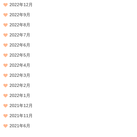
2022年12月
2022年9月
2022年8月
2022年7月
2022年6月
2022年5月
2022年4月
2022年3月
2022年2月
2022年1月
2021年12月
2021年11月
2021年6月