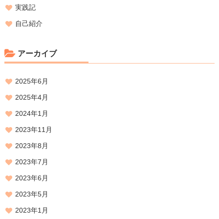
実践記
自己紹介
アーカイブ
2025年6月
2025年4月
2024年1月
2023年11月
2023年8月
2023年7月
2023年6月
2023年5月
2023年1月