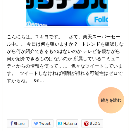
こんにちは。ユキヨです。 さて、楽天スーパーセー
ル中。。 今日は何を狙いますか？ トレンドを確認しな
がら何か紹介できるものはないのか テレビを観ながら
何か紹介できるものはないのか 所属しているコミュニ
ティからの情報を使って…… 色々なツイートしていま
す。 ツイートしなければ報酬が得れる可能性はゼロで
すからね。 &n…
続きを読む