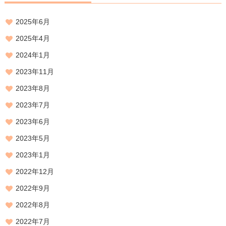
2025年6月
2025年4月
2024年1月
2023年11月
2023年8月
2023年7月
2023年6月
2023年5月
2023年1月
2022年12月
2022年9月
2022年8月
2022年7月