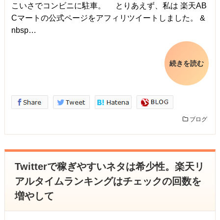
こいさでコンビニに駐車。 とりあえず、私は 楽天AB
Cマートの公式ページをアフィリツイートしました。 &
nbsp…
続きを読む
ブログ
Twitterで稼ぎやすいネタは希少性。楽天リ
アルタイムランキングはチェックの回数を
増やして