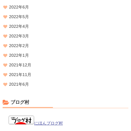
2022年6月
2022年5月
2022年4月
2022年3月
2022年2月
2022年1月
2021年12月
2021年11月
2021年6月
ブログ村
にほんブログ村