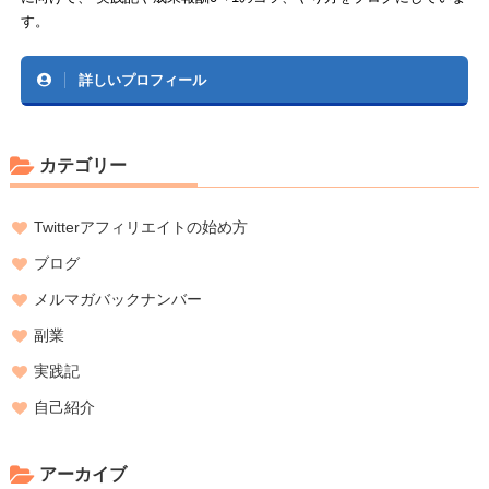
す。
詳しいプロフィール
カテゴリー
Twitterアフィリエイトの始め方
ブログ
メルマガバックナンバー
副業
実践記
自己紹介
アーカイブ