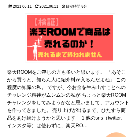
2021.06.11
2021.06.11
目安時間
8分
楽天ROOMをご存じの方も多いと思います。 「あそこ
から買うと、知らん人に紹介料が入るんだよね」 この
程度の知識の私。 ですが、今お金を生み出すことへの
チャレンジ精神がムンムンの私が ちょっと楽天ROOM
チャレンジをしてみようかなと思いまして、アカウント
を作ってきました。 売り上げが出るまで、ひたすら商
品をあげ続けようかと思います！ 1,他のsns（twitter、
インスタ等）は使わずに、楽天RO…