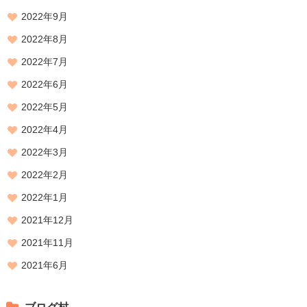
2022年9月
2022年8月
2022年7月
2022年6月
2022年5月
2022年4月
2022年3月
2022年2月
2022年1月
2021年12月
2021年11月
2021年6月