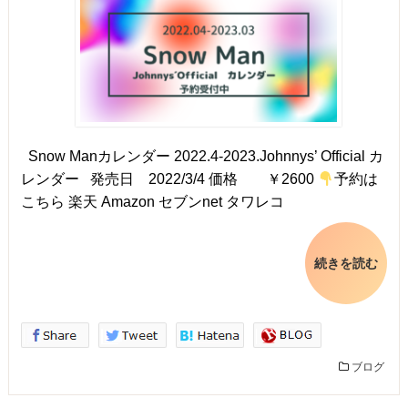
Snow Manカレンダー 2022.4-2023.Johnnys’ Official カ
レンダー 発売日 2022/3/4 価格 ￥2600
予約は
こちら 楽天 Amazon セブンnet タワレコ
続きを読む
ブログ