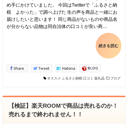
め手にかけていました。 今回はTwitterで「ふるさと納
税 よかった」で調べ上げた 生の声を商品と一緒にお
届けしたいと思います！ 同じ商品がないものや商品名
が分からない品物は同自治体の口コミが良い商…
続きを読む
オススメ
ふるさと納税
口コミ
返礼品
ブログ
【検証】楽天ROOMで商品は売れるのか！
売れるまで終われません！！