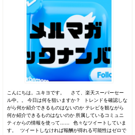
こんにちは。ユキヨです。 さて、楽天スーパーセー
ル中。。 今日は何を狙いますか？ トレンドを確認しな
がら何か紹介できるものはないのか テレビを観ながら
何か紹介できるものはないのか 所属しているコミュニ
ティからの情報を使って…… 色々なツイートしていま
す。 ツイートしなければ報酬が得れる可能性はゼロで