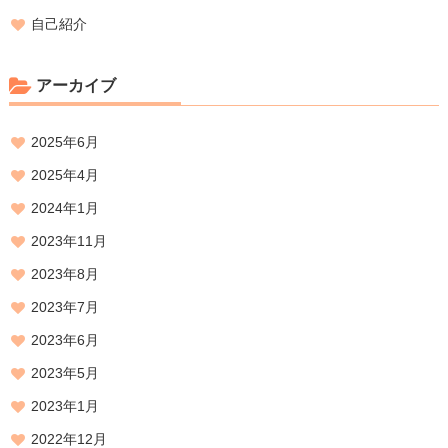
自己紹介
アーカイブ
2025年6月
2025年4月
2024年1月
2023年11月
2023年8月
2023年7月
2023年6月
2023年5月
2023年1月
2022年12月