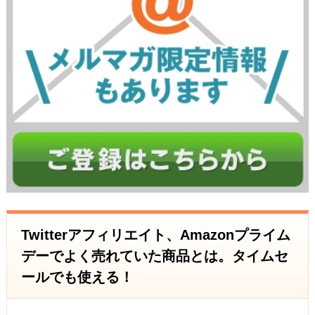
Twitterアフィリエイト、Amazonプライム
デーでよく売れていた商品とは。タイムセ
ールでも使える！