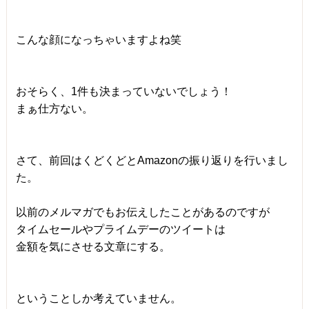
こんな顔になっちゃいますよね笑
おそらく、1件も決まっていないでしょう！
まぁ仕方ない。
さて、前回はくどくどとAmazonの振り返りを行いまし
た。
以前のメルマガでもお伝えしたことがあるのですが
タイムセールやプライムデーのツイートは
金額を気にさせる文章にする。
ということしか考えていません。