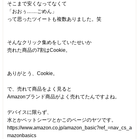
そこまで安くなってなくて
「おおぅ……ごめん」
って思ったツイートも複数ありました。笑
そんなクリック集めをしていたせいか
売れた商品の7割はCookie。
ありがとう、Cookie。
で、売れて商品をよく見ると
Amazonブランド商品がよく売れてたんですよね。
デバイスに限らず、
水とかペットシーツとかこのページのヤツです。
https://www.amazon.co.jp/amazon_basic?ref_=nav_cs_a
mazonbasics