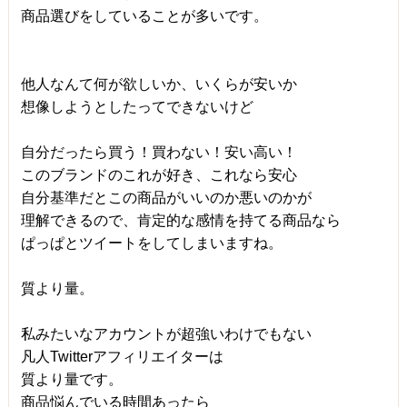
商品選びをしていることが多いです。
他人なんて何が欲しいか、いくらが安いか
想像しようとしたってできないけど
自分だったら買う！買わない！安い高い！
このブランドのこれが好き、これなら安心
自分基準だとこの商品がいいのか悪いのかが
理解できるので、肯定的な感情を持てる商品なら
ぱっぱとツイートをしてしまいますね。
質より量。
私みたいなアカウントが超強いわけでもない
凡人Twitterアフィリエイターは
質より量です。
商品悩んでいる時間あったら