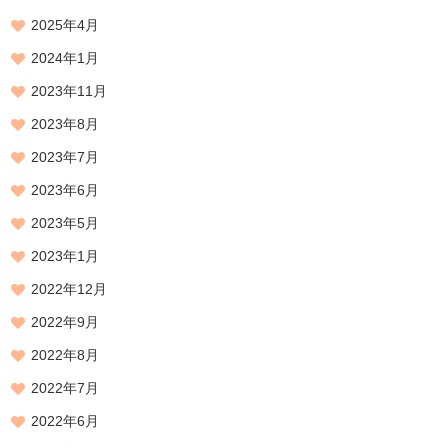
2025年4月
2024年1月
2023年11月
2023年8月
2023年7月
2023年6月
2023年5月
2023年1月
2022年12月
2022年9月
2022年8月
2022年7月
2022年6月