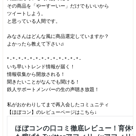
その商品を「やーすーいー」だけでもいいから
ツイートしよう。
と思っている人間です。
みなさんはどんな風に商品選定していますか？
よかったら教えて下さい♫
* - * - * - * - * - * - * - * - * - * - * - * - * -
いち早いトレンド情報が届く！
情報収集から開放される！
聞きたいことがなんでも聞ける！
鉄人サポートメンバーの生の声聴き放題！
私がおかわりしてまで再入会したコミュニティ
【ほぼコン】のレビューページはこちら↓