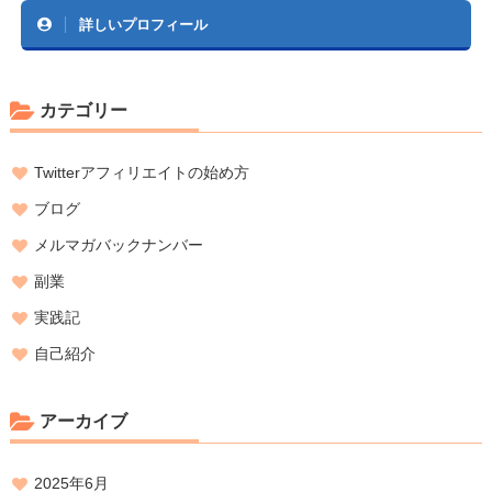
詳しいプロフィール
カテゴリー
Twitterアフィリエイトの始め方
ブログ
メルマガバックナンバー
副業
実践記
自己紹介
アーカイブ
2025年6月