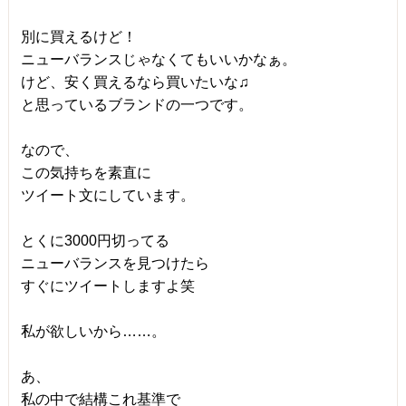
別に買えるけど！
ニューバランスじゃなくてもいいかなぁ。
けど、安く買えるなら買いたいな♫
と思っているブランドの一つです。
なので、
この気持ちを素直に
ツイート文にしています。
とくに3000円切ってる
ニューバランスを見つけたら
すぐにツイートしますよ笑
私が欲しいから……。
あ、
私の中で結構これ基準で