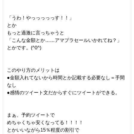
「うわ！やっっっっっす！！」
とか
もっと過激に言っちゃうと
「こんな金額とか……アマプラセールいかれてね？」
とかです。(^0^)
このやり方のメリットは
●金額入れてないから時間とか記載する必要なし＝手間
なし
●感情のツイート文だからすぐにツイートができる。
まぁ、予約ツイートで
めちゃくちゃ安くなってる！！！！
とかいいながら15％程度の割引で