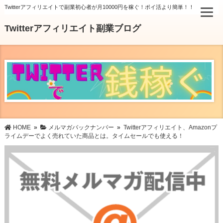
Twitterアフィリエイトで副業初心者が月10000円を稼ぐ！ポイ活より簡単！！
Twitterアフィリエイト副業ブログ
HOME
»
メルマガバックナンバー
»
Twitterアフィリエイト、Amazonプ
ライムデーでよく売れていた商品とは。タイムセールでも使える！