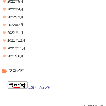
2022年5月
2022年4月
2022年3月
2022年2月
2022年1月
2021年12月
2021年11月
2021年6月
ブログ村
にほんブログ村