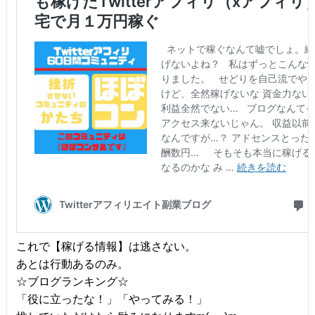
これで【稼げる情報】は逃さない。
あとは行動あるのみ。
☆ブログランキング☆
「役に立ったな！」「やってみる！」