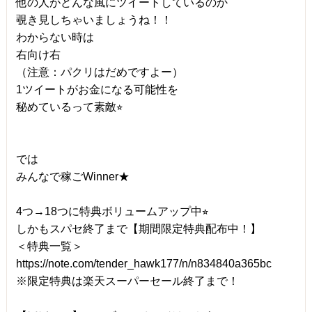
他の人がどんな風にツイートしているのか
覗き見しちゃいましょうね！！
わからない時は
右向け右
（注意：パクリはだめですよー）
1ツイートがお金になる可能性を
秘めているって素敵⭐︎
では
みんなで稼ごWinner★
4つ→18つに特典ボリュームアップ中⭐︎
しかもスパセ終了まで【期間限定特典配布中！】
＜特典一覧＞
https://note.com/tender_hawk177/n/n834840a365bc
※限定特典は楽天スーパーセール終了まで！