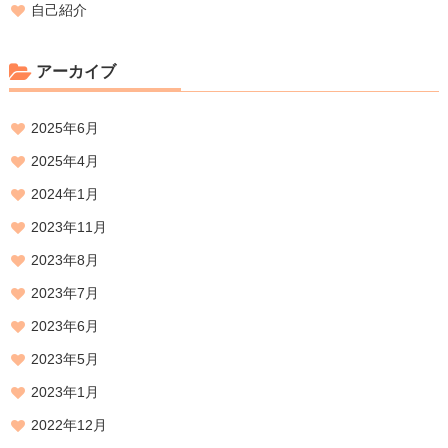
自己紹介
アーカイブ
2025年6月
2025年4月
2024年1月
2023年11月
2023年8月
2023年7月
2023年6月
2023年5月
2023年1月
2022年12月