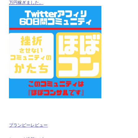
万円稼ぎました。
プランビーレビュー