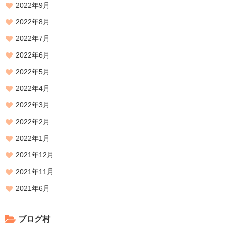
2022年9月
2022年8月
2022年7月
2022年6月
2022年5月
2022年4月
2022年3月
2022年2月
2022年1月
2021年12月
2021年11月
2021年6月
ブログ村