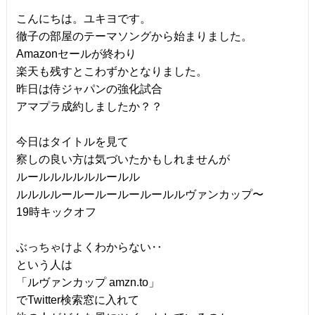
こんにちは。ユキヨです。
徹子の部屋のテーマソングから始まりました。
Amazonセールが終わり
楽天も残すとこわずかとなりました。
昨日は侍ジャパンの強化試合
アマプラ成約しましたか？？
今日はタイトルを見て
察しの良い方は気づいたかもしれませんが
ルールルルルルルールル
ルルルルールールールールールルヴァンカップ〜
19時キックオフ
ぶっちゃけよくわからない‥
という人は
「ルヴァンカップ amzn.to」
でTwitter検索窓に入れて