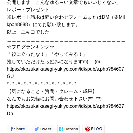
公開します！こんなゆる～い文章でもいいじゃない」
レポートプレゼント
※レポート請求は問い合わせフォームまたはDM（＠Mil
kpan8888）にてお願い致します。
以上 ユキヨでした！
＿＿＿＿＿＿＿＿＿＿＿＿＿＿＿＿＿＿＿＿＿＿＿＿＿
☆ブログランキング☆
「役に立ったな！」「やってみる！」
推していただけたら励みになりますm(_ _)m
https://okozukaikasegi-yukiyo.com/tdk/pub/s.php?84607
GU
* - * - * - * - * - * - * - * - * - * - * - * - *
【気になること・質問・クレーム・成果】
なんでもお気軽にお問い合わせ下さい(*^_^*)
https://okozukaikasegi-yukiyo.com/tdk/pub/s.php?84627
Dn