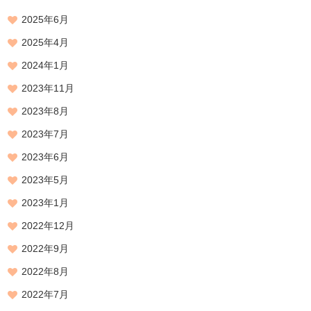
2025年6月
2025年4月
2024年1月
2023年11月
2023年8月
2023年7月
2023年6月
2023年5月
2023年1月
2022年12月
2022年9月
2022年8月
2022年7月