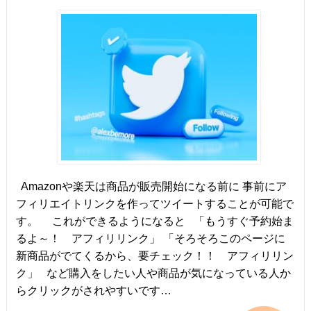
Amazonや楽天は商品が販売開始になる前に 事前にア
フィリエイトリンクを作ってツイートすることが可能で
す。 これができるようになると 「もうすぐ予約始ま
るよ～！ アフィリリンク」 「そろそろこのページに
新商品がでてくるから、要チェック！！ アフィリリン
ク」 など購入をしたい人や商品が気になっている人か
らクリックがされやすいです…