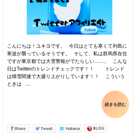
こんにちは！ユキヨです。 今日はとても寒くて列島に
寒波が襲っているそうです。 そして、私は群馬県在住
ですが東京都では大雪警報がでたらしい……。 こんな
日はTwitterのトレンドチェックです！！ トレンド
は積雪関連で大盛り上がりしています！！ こういう
ときは …
続きを読む