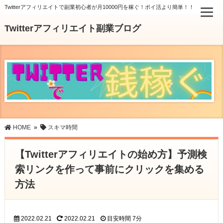
Twitterアフィリエイトで副業初心者が月10000円を稼ぐ！ポイ活より簡単！！
Twitterアフィリエイト副業ブログ
HOME
»
スキマ時間
【Twitterアフィリエイトの始め方】予測検
索リンクを作って事前にクリックを集める
方法
2022.02.21
2022.02.21
目安時間
7分