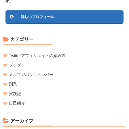
す。
詳しいプロフィール
カテゴリー
Twitterアフィリエイトの始め方
ブログ
メルマガバックナンバー
副業
実践記
自己紹介
アーカイブ