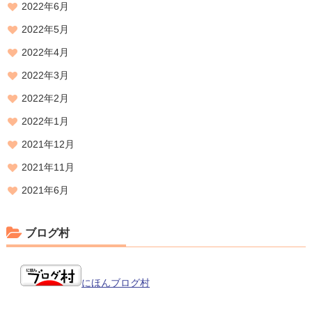
2022年6月
2022年5月
2022年4月
2022年3月
2022年2月
2022年1月
2021年12月
2021年11月
2021年6月
ブログ村
にほんブログ村