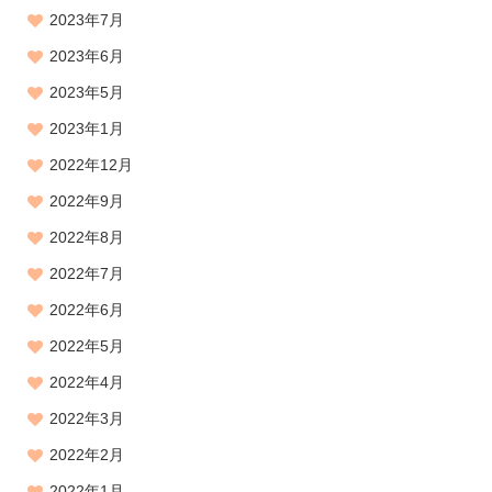
2023年7月
2023年6月
2023年5月
2023年1月
2022年12月
2022年9月
2022年8月
2022年7月
2022年6月
2022年5月
2022年4月
2022年3月
2022年2月
2022年1月