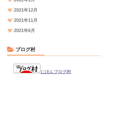
2021年12月
2021年11月
2021年6月
ブログ村
にほんブログ村