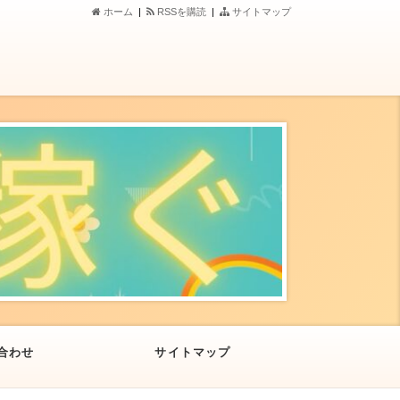
ホーム
|
RSSを購読
|
サイトマップ
合わせ
サイトマップ