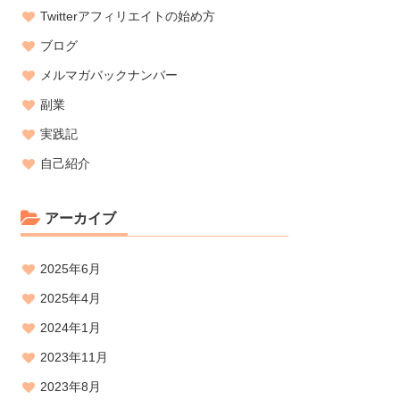
Twitterアフィリエイトの始め方
ブログ
メルマガバックナンバー
副業
実践記
自己紹介
アーカイブ
2025年6月
2025年4月
2024年1月
2023年11月
2023年8月