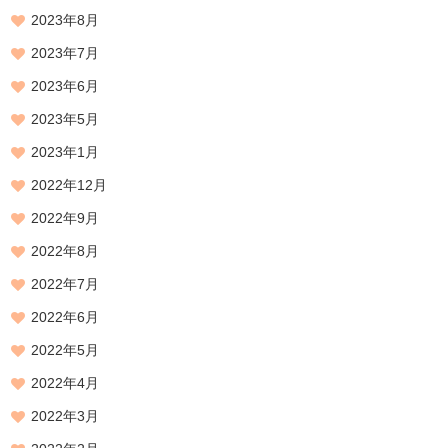
2023年8月
2023年7月
2023年6月
2023年5月
2023年1月
2022年12月
2022年9月
2022年8月
2022年7月
2022年6月
2022年5月
2022年4月
2022年3月