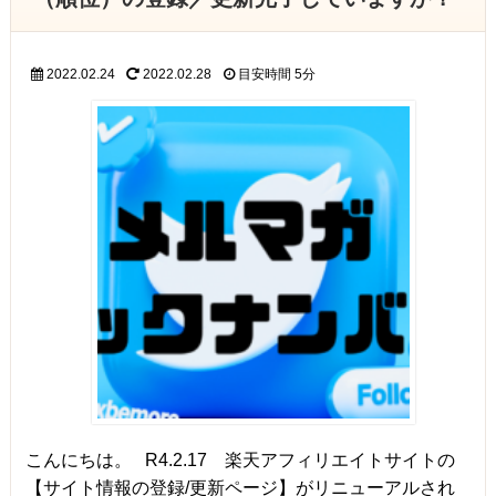
2022.02.24
2022.02.28
目安時間
5分
こんにちは。 R4.2.17 楽天アフィリエイトサイトの
【サイト情報の登録/更新ページ】がリニューアルされ