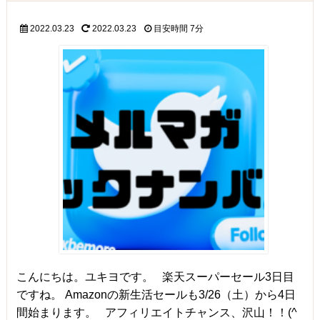
2022.03.23
2022.03.23
目安時間
7分
こんにちは。ユキヨです。 楽天スーパーセール3日目
ですね。 Amazonの新生活セールも3/26（土）から4日
間始まります。 アフィリエイトチャンス、沢山！！(^