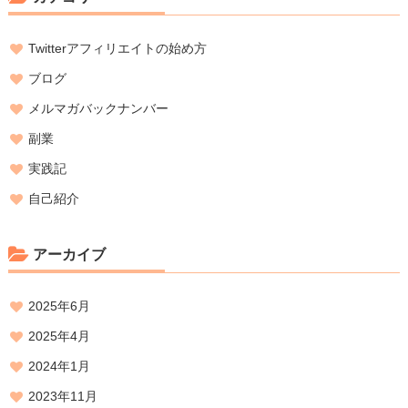
Twitterアフィリエイトの始め方
ブログ
メルマガバックナンバー
副業
実践記
自己紹介
アーカイブ
2025年6月
2025年4月
2024年1月
2023年11月