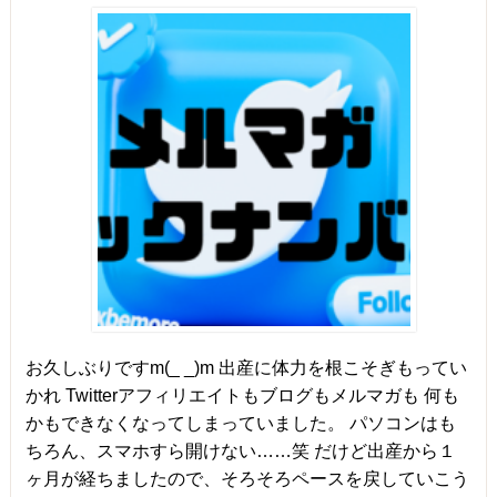
お久しぶりですm(_ _)m 出産に体力を根こそぎもってい
かれ Twitterアフィリエイトもブログもメルマガも 何も
かもできなくなってしまっていました。 パソコンはも
ちろん、スマホすら開けない……笑 だけど出産から１
ヶ月が経ちましたので、そろそろペースを戻していこう