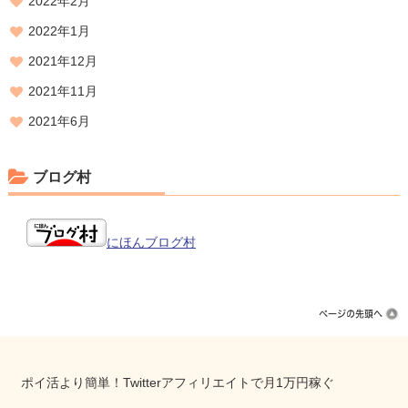
2022年2月
2022年1月
2021年12月
2021年11月
2021年6月
ブログ村
にほんブログ村
ポイ活より簡単！Twitterアフィリエイトで月1万円稼ぐ