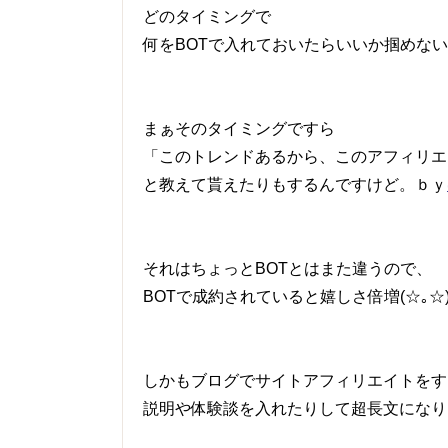
どのタイミングで
何をBOTで入れておいたらいいか掴めな
まぁそのタイミングですら
「このトレンドあるから、このアフィリエ
と教えて貰えたりもするんですけど。ｂｙ
それはちょっとBOTとはまた違うので、
BOTで成約されていると嬉しさ倍増(☆｡☆
しかもブログでサイトアフィリエイトをす
説明や体験談を入れたりして超長文になり