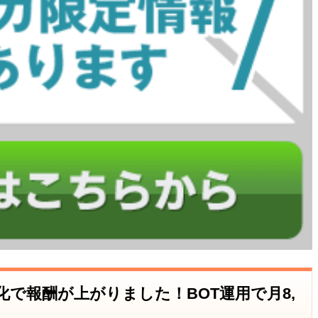
動化で報酬が上がりました！BOT運用で月8,