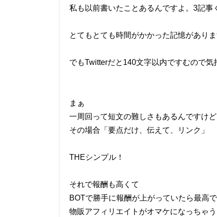
私も以前書いたことあるんですよ。3記事
とてもとても時間がかかった記憶がありま
でもTwitterだと140文字以内ですむの
まぁ
一周回って短文の難しさもあるんですけど(^0^)
その場合「要点だけ、伝えて、リンク」
THEシンプル！
それで報酬も高くて
BOTで勝手に報酬が上がっていたら最高
物販アフィリエイトがオマケになっちゃう