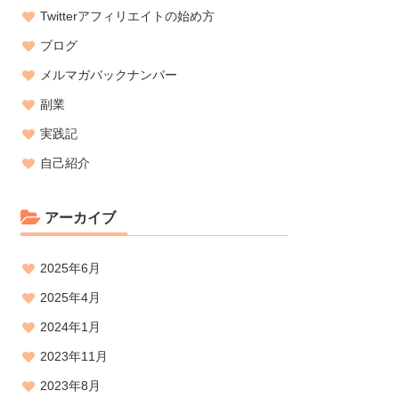
Twitterアフィリエイトの始め方
ブログ
メルマガバックナンバー
副業
実践記
自己紹介
アーカイブ
2025年6月
2025年4月
2024年1月
2023年11月
2023年8月