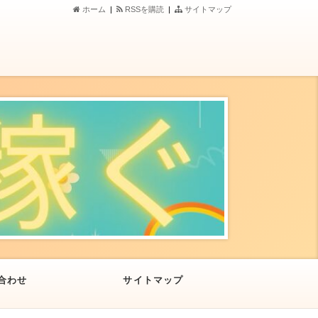
ホーム
|
RSSを購読
|
サイトマップ
合わせ
サイトマップ