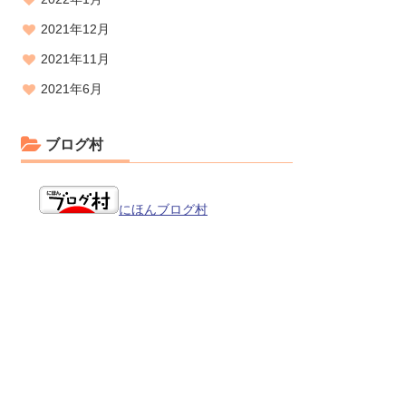
2021年12月
2021年11月
2021年6月
ブログ村
にほんブログ村