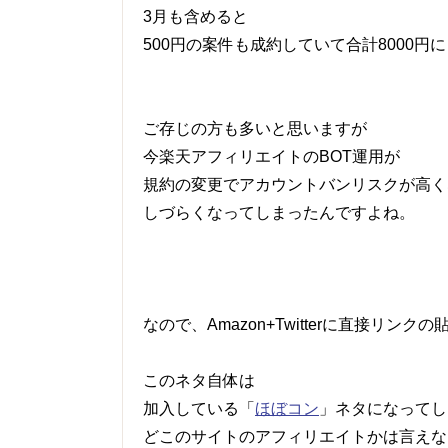
3月も含めると
500円の案件も成約していて合計8000円
ご存じの方も多いと思いますが
今楽天アフィリエイトのBOT運用が
規約の変更でアカウントバンリスクが高く
しづらくなってしまったんですよね。
なので、Amazon+Twitterに直接リ
このネタ自体は
加入している「
ほぼコン
」ネタになってし
どこのサイトのアフィリエイトかは言えな