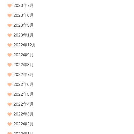
2023年7月
2023年6月
2023年5月
2023年1月
2022年12月
2022年9月
2022年8月
2022年7月
2022年6月
2022年5月
2022年4月
2022年3月
2022年2月
2022年1月