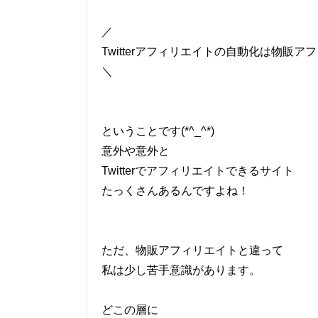
／
Twitterアフィリエイトの自動化は物販
＼
ということです(*^_^*)
意外や意外と
Twitterでアフィリエイトできるサイト
たっくさんあるんですよね！
ただ、物販アフィリエイトと違って
私は少し苦手意識があります。
どこの層に