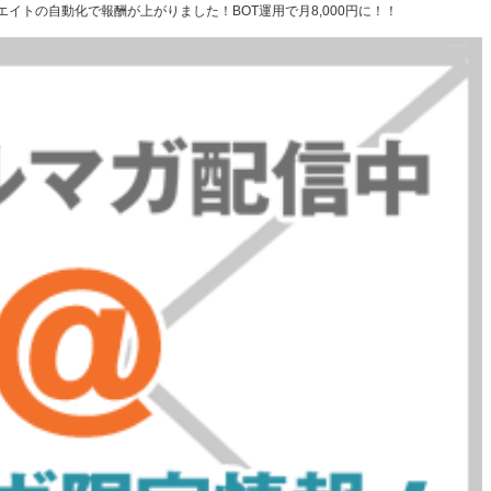
フィリエイトの自動化で報酬が上がりました！BOT運用で月8,000円に！！