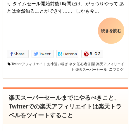
り タイムセール開始前後1時間だけ、がっつりやって あ
とは全然触ることができず…… しかも今…
続きを読む
Twitterアフィリエイト
お小遣い稼ぎ
ネタ
初心者
副業
楽天アフィリエイ
ト
楽天スーパーセール
ブログ
楽天スーパーセールまでにやるべきこと。
Twitterでの楽天アフィリエイトは楽天トラ
ベルをツイートすること