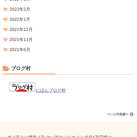
2022年2月
2022年1月
2021年12月
2021年11月
2021年6月
ブログ村
にほんブログ村