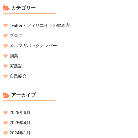
カテゴリー
Twitterアフィリエイトの始め方
ブログ
メルマガバックナンバー
副業
実践記
自己紹介
アーカイブ
2025年6月
2025年4月
2024年1月