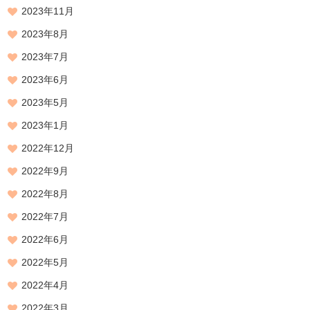
2023年11月
2023年8月
2023年7月
2023年6月
2023年5月
2023年1月
2022年12月
2022年9月
2022年8月
2022年7月
2022年6月
2022年5月
2022年4月
2022年3月