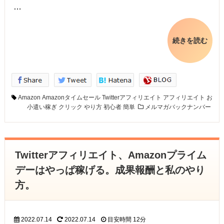
…
続きを読む
Amazon
Amazonタイムセール
Twitterアフィリエイト
アフィリエイト
お
小遣い稼ぎ
クリック
やり方
初心者
簡単
メルマガバックナンバー
Twitterアフィリエイト、Amazonプライム
デーはやっぱ稼げる。成果報酬と私のやり
方。
2022.07.14
2022.07.14
目安時間
12分