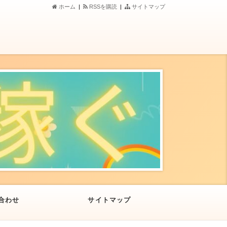
ホーム
|
RSSを購読
|
サイトマップ
合わせ
サイトマップ