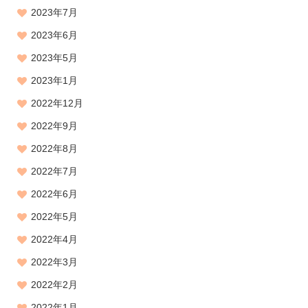
2023年7月
2023年6月
2023年5月
2023年1月
2022年12月
2022年9月
2022年8月
2022年7月
2022年6月
2022年5月
2022年4月
2022年3月
2022年2月
2022年1月