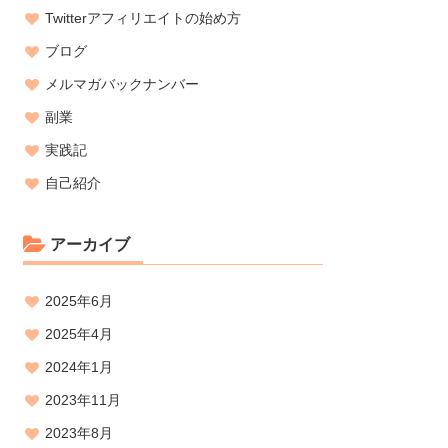
Twitterアフィリエイトの始め方
ブログ
メルマガバックナンバー
副業
実践記
自己紹介
アーカイブ
2025年6月
2025年4月
2024年1月
2023年11月
2023年8月