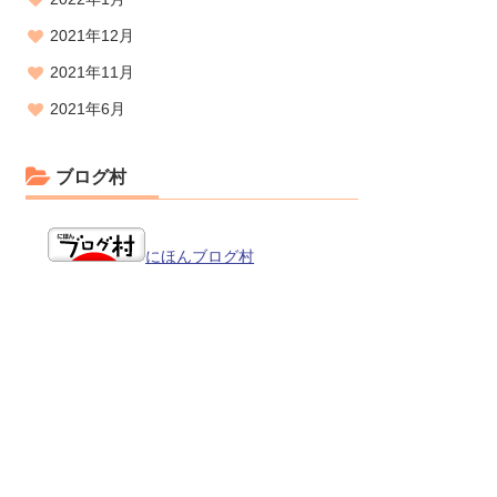
2021年12月
2021年11月
2021年6月
ブログ村
にほんブログ村