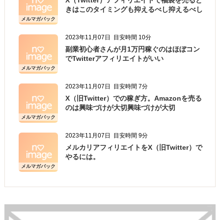
X（Twitter）アフィリエイトで福袋を売ると
きはこのタイミングも抑えるべし抑えるべし
メルマガバック
ナンバー
2023年11月07日
目安時間 10分
副業初心者さんが月1万円稼ぐのはほぼコン
でTwitterアフィリエイトがいい
メルマガバック
ナンバー
2023年11月07日
目安時間 7分
X（旧Twitter）での稼ぎ方。Amazonを売る
のは興味づけが大切興味づけが大切
メルマガバック
ナンバー
2023年11月07日
目安時間 9分
メルカリアフィリエイトをX（旧Twitter）で
やるには。
メルマガバック
ナンバー