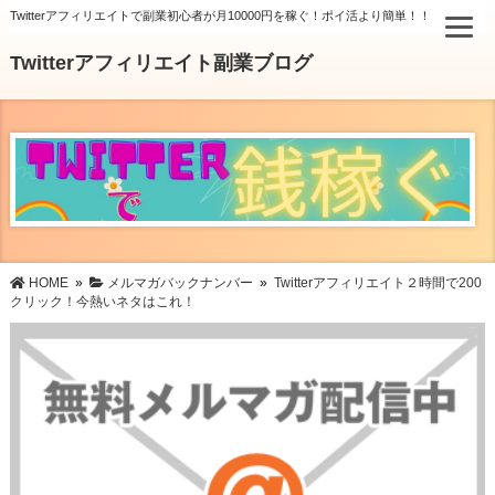
Twitterアフィリエイトで副業初心者が月10000円を稼ぐ！ポイ活より簡単！！
Twitterアフィリエイト副業ブログ
HOME
»
メルマガバックナンバー
»
Twitterアフィリエイト２時間で200
クリック！今熱いネタはこれ！