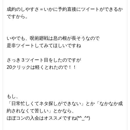
成約のしやすさ＝いかに予約直後にツイートができるか
ですから。
いやでも、呪術廻戦は息の根が長そうなので
是非ツイートしてみてほしいですね
さっき３ツイート目をしたのですが
20クリックは軽くとれたので！！
もし、
「日常忙しくてネタ探しができない」とか「なかなか成
約されなくて苦しい」とかなら、
ほぼコンの入会はオススメですね(*^_^*)