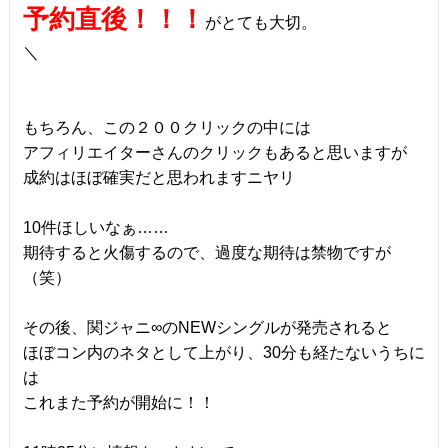
予約直後！！！
がとても大切。
＼
もちろん、この２００クリックの中には
アフィリエイターさんのクリックもあると思いますが
成約はほぼ確実だと思われますニヤリ
10件ほしいなぁ……
期待すると火傷するので、過度な期待は禁物ですが
（笑）
その後、関ジャニ∞のNEWシングルが発売されると
ほぼコン内のネタとして上がり、30分も経たないうちに
は
これまた予約が開始に！！