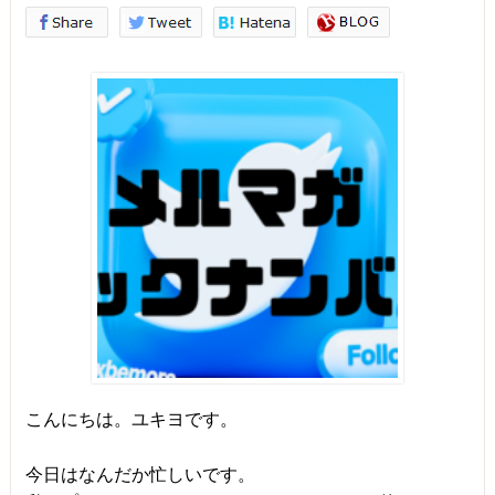
こんにちは。ユキヨです。
今日はなんだか忙しいです。