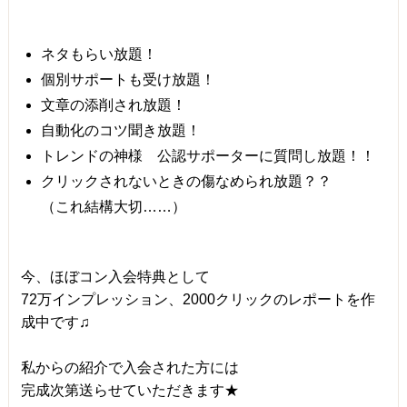
ネタもらい放題！
個別サポートも受け放題！
文章の添削され放題！
自動化のコツ聞き放題！
トレンドの神様 公認サポーターに質問し放題！！
クリックされないときの傷なめられ放題？？
（これ結構大切……）
今、ほぼコン入会特典として
72万インプレッション、2000クリックのレポートを作
成中です♫
私からの紹介で入会された方には
完成次第送らせていただきます★