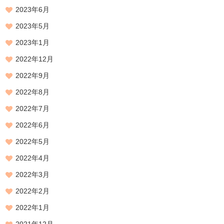
2023年6月
2023年5月
2023年1月
2022年12月
2022年9月
2022年8月
2022年7月
2022年6月
2022年5月
2022年4月
2022年3月
2022年2月
2022年1月
2021年12月