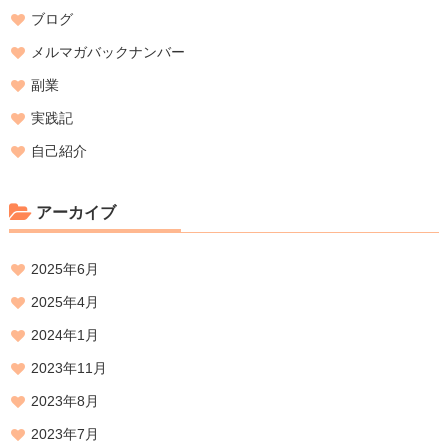
ブログ
メルマガバックナンバー
副業
実践記
自己紹介
アーカイブ
2025年6月
2025年4月
2024年1月
2023年11月
2023年8月
2023年7月