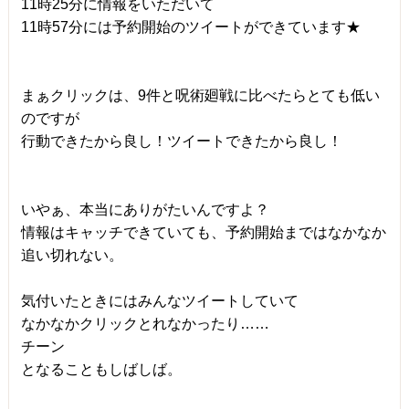
11時25分に情報をいただいて
11時57分には予約開始のツイートができています★
まぁクリックは、9件と呪術廻戦に比べたらとても低い
のですが
行動できたから良し！ツイートできたから良し！
いやぁ、本当にありがたいんですよ？
情報はキャッチできていても、予約開始まではなかなか
追い切れない。
気付いたときにはみんなツイートしていて
なかなかクリックとれなかったり……
チーン
となることもしばしば。