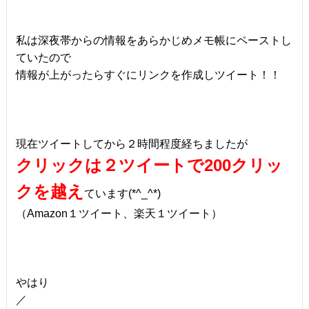
私は深夜帯からの情報をあらかじめメモ帳にペーストし
ていたので
情報が上がったらすぐにリンクを作成しツイート！！
現在ツイートしてから２時間程度経ちましたが
クリックは２ツイートで200クリッ
クを越え
ています(*^_^*)
（Amazon１ツイート、楽天１ツイート）
やはり
／