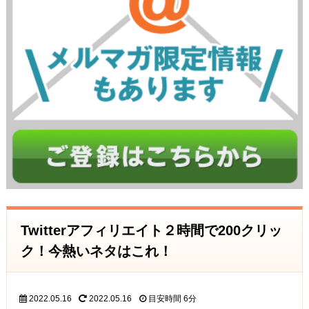
Twitterアフィリエイト２時間で200クリッ
ク！今熱いネタはこれ！
2022.05.16
2022.05.16
目安時間
6分