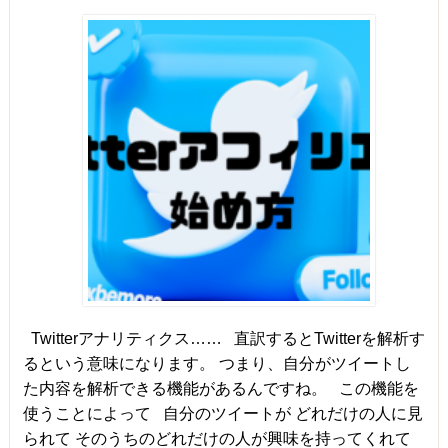
Twitterアナリティクス…… 直訳するとTwitterを解析す
るという意味になります。 つまり、自分がツイートし
た内容を解析できる機能があるんですね。 この機能を
使うことによって 自分のツイートが どれだけの人に見
られて そのうちのどれだけの人が興味を持ってくれて