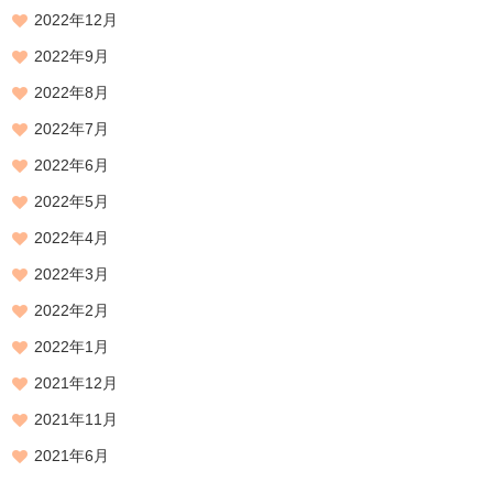
2022年12月
2022年9月
2022年8月
2022年7月
2022年6月
2022年5月
2022年4月
2022年3月
2022年2月
2022年1月
2021年12月
2021年11月
2021年6月