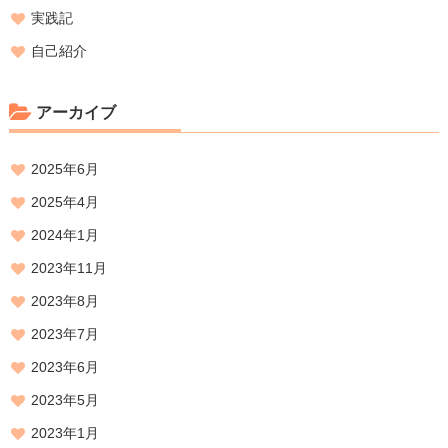
実践記
自己紹介
アーカイブ
2025年6月
2025年4月
2024年1月
2023年11月
2023年8月
2023年7月
2023年6月
2023年5月
2023年1月