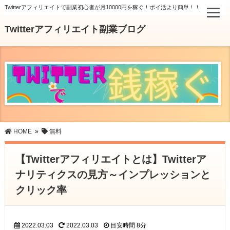
Twitterアフィリエイトで副業初心者が月10000円を稼ぐ！ポイ活より簡単！！
Twitterアフィリエイト副業ブログ
HOME
»
無料
【Twitterアフィリエイトとは】Twitterア
ナリティクスの見方～インプレッションと
クリック率
2022.03.03
2022.03.03
目安時間
8分