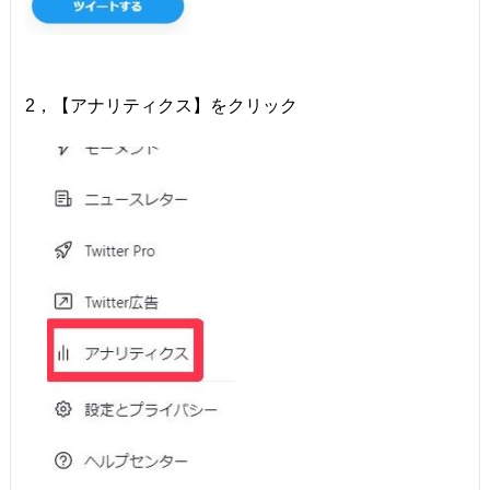
2，【アナリティクス】をクリック