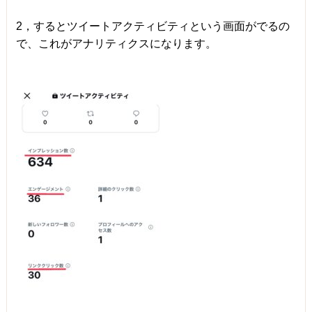
2，するとツイートアクティビティという画面がでるの
で、これがアナリティクスになります。