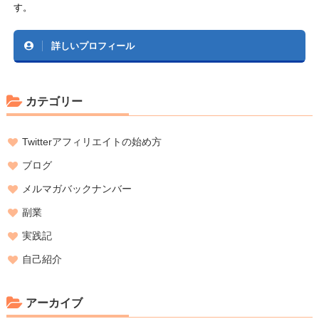
す。
詳しいプロフィール
カテゴリー
Twitterアフィリエイトの始め方
ブログ
メルマガバックナンバー
副業
実践記
自己紹介
アーカイブ