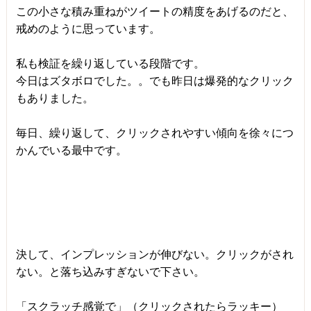
この小さな積み重ねがツイートの精度をあげるのだと、
戒めのように思っています。
私も検証を繰り返している段階です。
今日はズタボロでした。。でも昨日は爆発的なクリック
もありました。
毎日、繰り返して、クリックされやすい傾向を徐々につ
かんでいる最中です。
決して、インプレッションが伸びない。クリックがされ
ない。と落ち込みすぎないで下さい。
「スクラッチ感覚で」（クリックされたらラッキー）