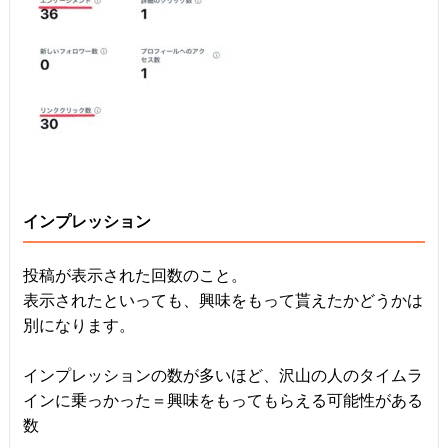
インプレッション
投稿が表示された回数のこと。
表示されたといっても、興味をもって貰えたかどうかは
別になります。
インプレッションの数が多いほど、沢山の人のタイムラ
インに乗っかった＝興味をもってもらえる可能性がある
数