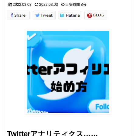
2022.03.03
2022.03.03
目安時間
8分
Twitterアナリティクス……