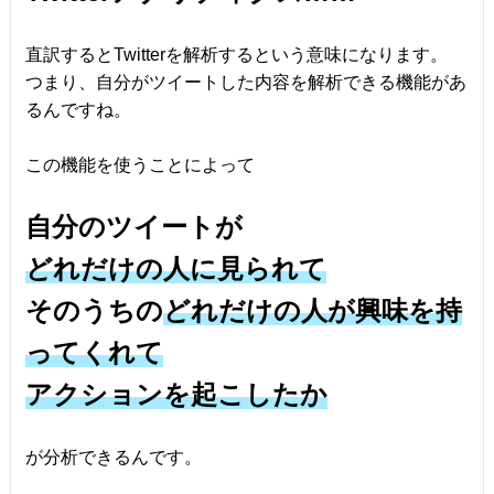
直訳するとTwitterを解析するという意味になります。
つまり、自分がツイートした内容を解析できる機能があ
るんですね。
この機能を使うことによって
自分のツイートが
どれだけの人に見られて
そのうちの
どれだけの人が興味を持
ってくれて
アクションを起こしたか
が分析できるんです。