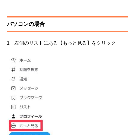
パソコンの場合
1，左側のリストにある【もっと見る】をクリック