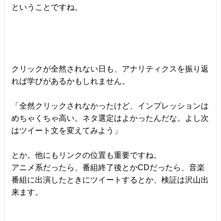
ということですね。
クリックが全然されない日も、アナリティクスを振り返
れば学びがあるかもしれません。
「全然クリックされなかったけど、インプレッションは
めちゃくちゃ高い。ネタ選定はよかったんだな。よし次
はツイート文を変えてみよう」
とか。他にもリンクの位置も重要ですね。
アニメ系だったら、番組終了後とかCDだったら、音楽
番組に出演したときにツイートするとか、検証は沢山出
来ます。