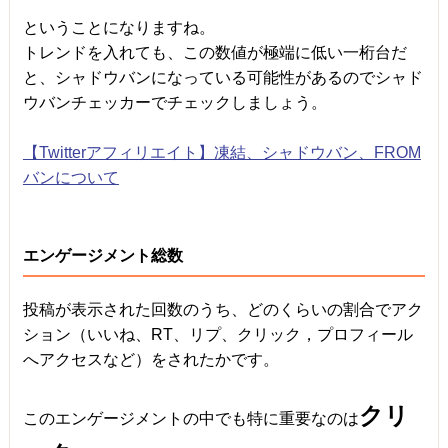
ということになりますね。
トレンドを入れても、この数値が極端に低い一桁台だ
と、シャドウバンになっている可能性があるのでシャド
ウバンチェッカーでチェックしましょう。
【Twitterアフィリエイト】凍結、シャドウバン、FROM
バンについて
エンゲージメント総数
投稿が表示された回数のうち、どのくらいの割合でアク
ション（いいね、RT、リプ、クリック，プロフィール
へアクセスなど）をされたかです。
クリ
このエンゲージメントの中でも特に重要なのは