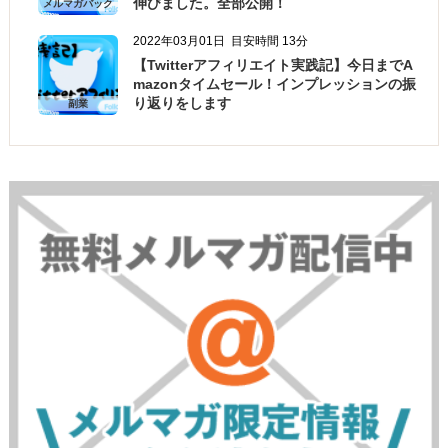
伸びました。全部公開！
メルマガバック
ナンバー
2022年03月01日
目安時間 13分
【Twitterアフィリエイト実践記】今日までA
mazonタイムセール！インプレッションの振
り返りをします
副業