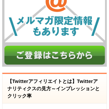
【Twitterアフィリエイトとは】Twitterア
ナリティクスの見方～インプレッションと
クリック率