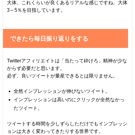
大体、これくらいが良くあるリアルな感じですね。大体
3～5％を目指しています。
できたら毎日振り返りをする
Twitterアフィリエイトは「当たって砕けろ」精神が少な
からず必要だと思います。
必ず、良いツイートが量産できるとは限りません。
全然インプレッションが伸びないツイート。
インプレッションは高いのにクリックが全然なかっ
たツイート。
ツイートする時間を少しずらしただけでもインプレッシ
ョンは大きく変わってきたりする世界です。