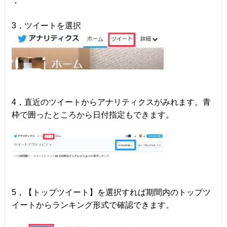
，
3，ツイートを選択
4，直近のツイートからアナリティクスがみれます。青
枠で囲ったところから日付指定もできます。
5，【トップツイート】を選択すれば期間内のトップツ
イートからランキング形式で確認できます。