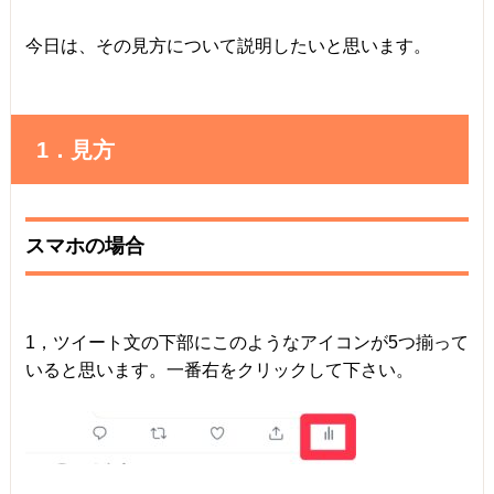
今日は、その見方について説明したいと思います。
1．見方
スマホの場合
1，ツイート文の下部にこのようなアイコンが5つ揃って
いると思います。一番右をクリックして下さい。