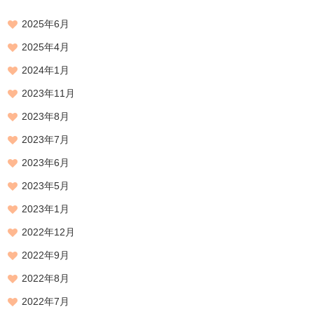
2025年6月
2025年4月
2024年1月
2023年11月
2023年8月
2023年7月
2023年6月
2023年5月
2023年1月
2022年12月
2022年9月
2022年8月
2022年7月