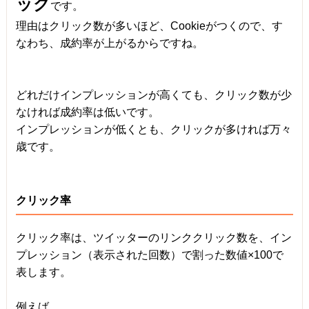
ック
です。
理由はクリック数が多いほど、Cookieがつくので、す
なわち、成約率が上がるからですね。
どれだけインプレッションが高くても、クリック数が少
なければ成約率は低いです。
インプレッションが低くとも、クリックが多ければ万々
歳です。
クリック率
クリック率は、ツイッターのリンククリック数を、イン
プレッション（表示された回数）で割った数値×100で
表します。
例えば