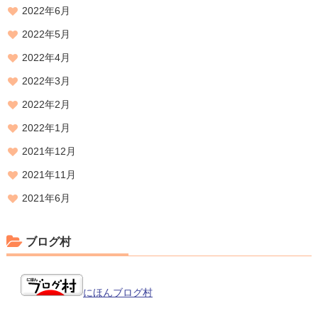
2022年6月
2022年5月
2022年4月
2022年3月
2022年2月
2022年1月
2021年12月
2021年11月
2021年6月
ブログ村
にほんブログ村