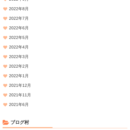
2022年8月
2022年7月
2022年6月
2022年5月
2022年4月
2022年3月
2022年2月
2022年1月
2021年12月
2021年11月
2021年6月
ブログ村