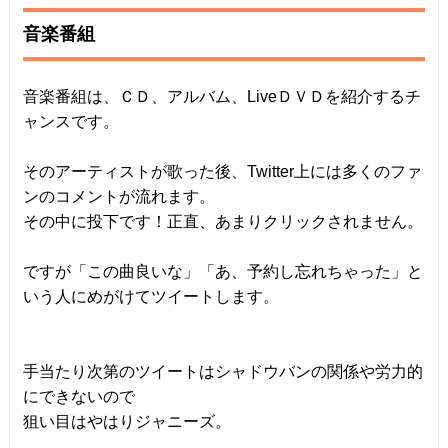
音楽番組
音楽番組は、ＣＤ、アルバム、LiveＤＶＤを紹介するチ
ャンスです。
そのアーティストが歌った後、Twitter上には多くのファ
ンのコメントが流れます。
その中に投下です！正直、あまりクリックされません。
ですが「この曲良いな」「あ、予約し忘れちゃった」と
いう人にめがけてツイートします。
手当たり次第のツイートはシャドウバンの関係や労力的
にできないので
狙い目はやはりジャニーズ。