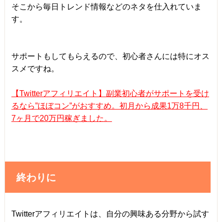
そこから毎日トレンド情報などのネタを仕入れていま
す。
サポートもしてもらえるので、初心者さんには特にオス
スメですね。
【Twitterアフィリエイト】副業初心者がサポートを受け
るなら”ほぼコン”がおすすめ。初月から成果1万8千円、
7ヶ月で20万円稼ぎました。
終わりに
Twitterアフィリエイトは、自分の興味ある分野から試す