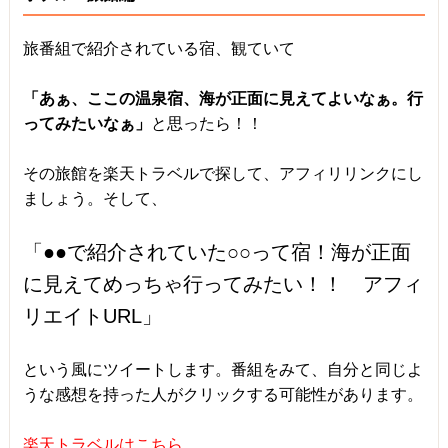
旅番組で紹介されている宿、観ていて
「あぁ、ここの温泉宿、海が正面に見えてよいなぁ。行
ってみたいなぁ」
と思ったら！！
その旅館を楽天トラベルで探して、アフィリリンクにし
ましょう。そして、
「●●で紹介されていた○○って宿！海が正面
に見えてめっちゃ行ってみたい！！ アフィ
リエイトURL」
という風にツイートします。番組をみて、自分と同じよ
うな感想を持った人がクリックする可能性があります。
楽天トラベルはこちら