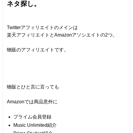
ネタ探し。
Twitterアフィリエイトのメインは
楽天アフィリエイトとAmazonアソシエイトの2つ。
物販のアフィリエイトです。
物販とひと言に言っても
Amazonでは商品意外に
プライム会員登録
Music Unlimited紹介