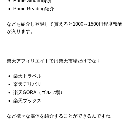
Prime Student紹介
Prime Reading紹介
などを紹介し登録して貰えると1000～1500円程度報酬
が入ります。
楽天アフィリエイトでは楽天市場だけでなく
楽天トラベル
楽天デリバリー
楽天GORA（ゴルフ場）
楽天ブックス
など様々な媒体を紹介することができるんですね。