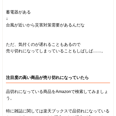
蓄電器がある
↓
台風が近いから災害対策需要があるんだな
ただ、気付くのが遅れることもあるので
売り切れになってしまっていることもしばしば……。
注目度の高い商品が売り切れになっていたら
品切れになっている商品をAmazonで検索してみましょ
う。
特に雑誌に関しては楽天ブックスで品切れになっている