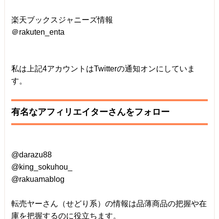
楽天ブックスジャニーズ情報
＠rakuten_enta
私は上記4アカウントはTwitterの通知オンにしていま
す。
有名なアフィリエイターさんをフォロー
@darazu88
@king_sokuhou_
@rakuamablog
転売ヤーさん（せどり系）の情報は品薄商品の把握や在
庫を把握するのに役立ちます。