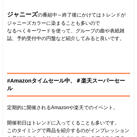
ジャニーズ
の番組中～終了後にかけてはトレンドが
ジャニーズカラーに染まることも多いので
なるべくキーワードを使って、グループの曲や表紙雑
誌、予約受付中の円盤など紹介してみると良いです。
#Amazonタイムセール中、＃楽天スーパーセー
ル
定期的に開催されるAmazonや楽天でのイベント。
開催初日はトレンドに入ってくることも多いです。
このタイミングで商品を紹介するのがインプレッション