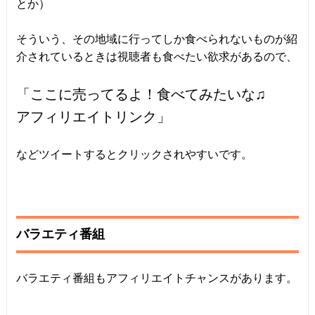
とか）
そういう、その地域に行ってしか食べられないものが紹
介されているときは視聴者も食べたい欲求があるので、
「ここに売ってるよ！食べてみたいな♫
アフィリエイトリンク」
などツイートするとクリックされやすいです。
バラエティ番組
バラエティ番組もアフィリエイトチャンスがあります。