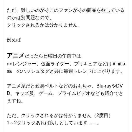
ただ、難しいのがそこのファンがその商品を欲している
のかは別問題なので、
クリックされるかは分かりません。
例えば
アニメ
だったら日曜日の午前中は
○○レンジャー、仮面ライダー、プリキュアなどは＃nitia
sa のハッシュタグと共に毎週トレンドに上がります。
アニメ系だと変身ベルトなどのおもちゃ、Blu-rayやDV
D、キッズ服、ゲーム、プライムビデオなども紹介でき
ますね。
ただ、クリックされるかは分かりません（2度目）
1～2クリックあれば良しとしています……。