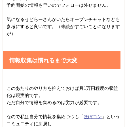
予約開始の情報も早いのでフォローは外せません。
気になるせどらーさんがいたらオープンチャットなども
参考にすると良いです。（未読がすごいことになります
が）
情報収集は慣れるまで大変
このあたりのやり方を抑えておけば月1万円程度の収益
化は現実的です。
ただ自分で情報を集めるのは労力が必要です。
なので私は自分で情報を集めつつも「
ほぼコン
」という
コミュニティに所属し