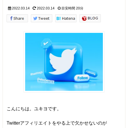
2022.03.14
2022.03.14
目安時間
20分
こんにちは。ユキヨです。
Twitterアフィリエイトをやる上で欠かせないのが