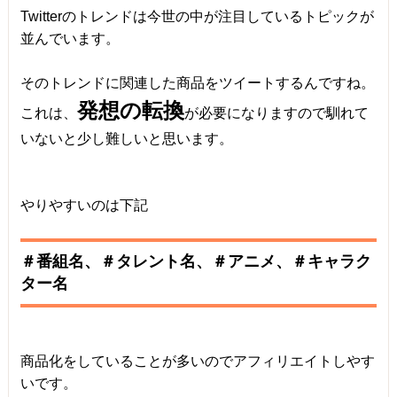
Twitterのトレンドは今世の中が注目しているトピックが
並んでいます。
そのトレンドに関連した商品をツイートするんですね。
発想の転換
これは、
が必要になりますので馴れて
いないと少し難しいと思います。
やりやすいのは下記
＃番組名、＃タレント名、＃アニメ、＃キャラク
ター名
商品化をしていることが多いのでアフィリエイトしやす
いです。