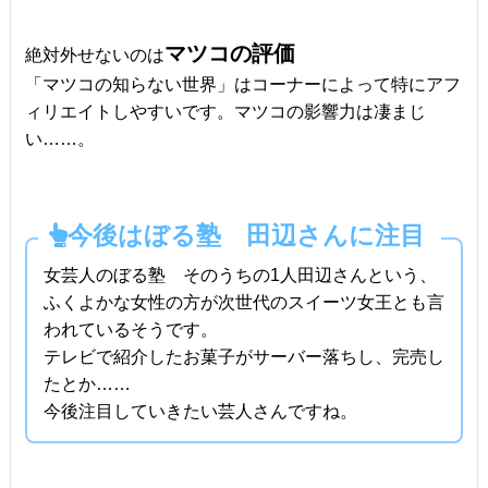
マツコの評価
絶対外せないのは
「マツコの知らない世界」はコーナーによって特にアフ
ィリエイトしやすいです。マツコの影響力は凄まじ
い……。
今後はぼる塾 田辺さんに注目
女芸人のぼる塾 そのうちの1人田辺さんという、
ふくよかな女性の方が次世代のスイーツ女王とも言
われているそうです。
テレビで紹介したお菓子がサーバー落ちし、完売し
たとか……
今後注目していきたい芸人さんですね。