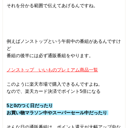
それを分かる範囲で伝えてあげるんですね。
例えばノンストップという午前中の番組があるんですけ
ど
番組の後半には必ず通販番組をやります。
ノンストップ いいものプレミアム商品一覧
このように楽天市場で購入できるんですよね。
なので、楽天カード決済でポイント5倍になる
5と0のつく日だったり
お買い物マラソン中や
スーパーセール中だったり
そんな日の通販番組は、ポイント還元が大幅アップ中な