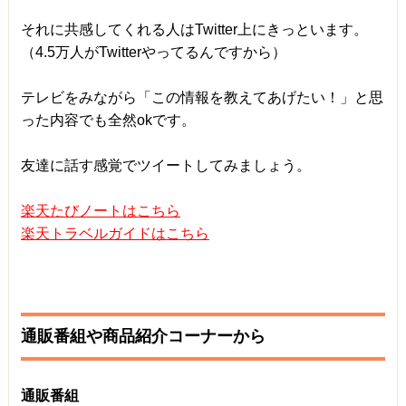
それに共感してくれる人はTwitter上にきっといます。
（4.5万人がTwitterやってるんですから）
テレビをみながら「この情報を教えてあげたい！」と思
った内容でも全然okです。
友達に話す感覚でツイートしてみましょう。
楽天たびノートはこちら
楽天トラベルガイドはこちら
通販番組や商品紹介コーナーから
通販番組