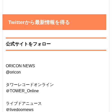
Twitterから最新情報を得る
公式サイトをフォロー
ORICON NEWS
@oricon
タワーレコードオンライン
＠TOWER_Online
ライブドアニュース
＠livedoornews