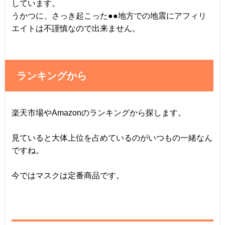
しています。
うかつに、さっき起こった●●地方での地震にアフィリ
エイトは不謹慎なので出来ません。
ランキングから
楽天市場やAmazonのランキングから探します。
見ていると大体上位を占めているのがいつもの一緒なん
ですね。
今ではマスクは定番商品です。