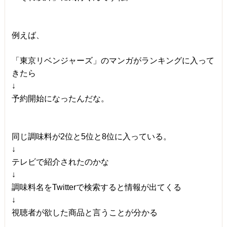
例えば、
「東京リベンジャーズ」のマンガがランキングに入って
きたら
↓
予約開始になったんだな。
同じ調味料が2位と5位と8位に入っている。
↓
テレビで紹介されたのかな
↓
調味料名をTwitterで検索すると情報が出てくる
↓
視聴者が欲した商品と言うことが分かる