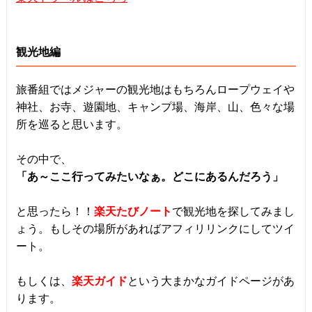
観光地編
旅番組ではメジャーの観光地はもちろんロープウェイや
神社、お寺、遊園地、キャンプ場、海岸、山、色々な場
所を巡ると思います。
その中で、
「あ～ここ行ってみたいなぁ。どこにあるんだろう」
と思ったら！！
楽天たびノート
で観光地を探してみまし
ょう。もしその場所があればアフィリリンクにしてツイ
ート。
もしくは、
楽天ガイド
という大まかなガイドページがあ
ります。