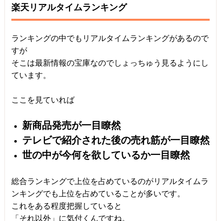
楽天リアルタイムランキング
ランキングの中でもリアルタイムランキングがあるので
すが
そこは最新情報の宝庫なのでしょっちゅう見るようにし
ています。
ここを見ていれば
新商品発売が一目瞭然
テレビで紹介された後の売れ筋が一目瞭然
世の中が今何を欲しているか一目瞭然
総合ランキングで上位を占めているのがリアルタイムラ
ンキングでも上位を占めていることが多いです。
これをある程度把握していると
「それ以外」に気付くんですね。