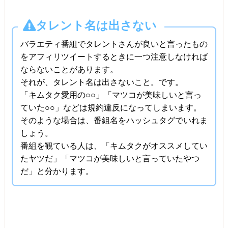
タレント名は出さない
バラエティ番組でタレントさんが良いと言ったもの
をアフィリツイートするときに一つ注意しなければ
ならないことがあります。
それが、タレント名は出さないこと。です。
「キムタク愛用の○○」「マツコが美味しいと言っ
ていた○○」などは規約違反になってしまいます。
そのような場合は、番組名をハッシュタグでいれま
しょう。
番組を観ている人は、「キムタクがオススメしてい
たヤツだ」「マツコが美味しいと言っていたやつ
だ」と分かります。