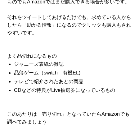
ものでもAmazonではまだ購入できる場合が多いです。
それをツイートしてあげるだけでも、求めている人から
したら「助かる情報」になるのでクリックも購入もされ
やすいです。
よく品切れになるもの
ジャニーズ表紙の雑誌
品薄ゲーム（switch 有機EL)
テレビで紹介されたあとの商品
CDなどの特典がLive抽選券になっているもの
このあたりは「売り切れ」となっていたらAmazonでも
調べてみましょう