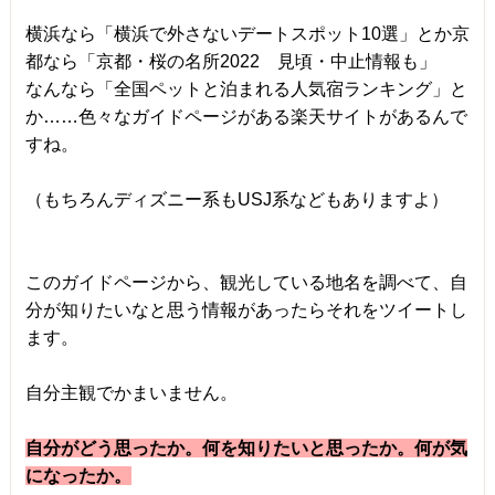
横浜なら「横浜で外さないデートスポット10選」とか京
都なら「京都・桜の名所2022 見頃・中止情報も」
なんなら「全国ペットと泊まれる人気宿ランキング」と
か……色々なガイドページがある楽天サイトがあるんで
すね。
（もちろんディズニー系もUSJ系などもありますよ）
このガイドページから、観光している地名を調べて、自
分が知りたいなと思う情報があったらそれをツイートし
ます。
自分主観でかまいません。
自分がどう思ったか。何を知りたいと思ったか。何が気
になったか。