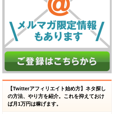
【Twitterアフィリエイト始め方】ネタ探し
の方法、やり方を紹介。これを抑えておけ
ば月1万円は稼げます。