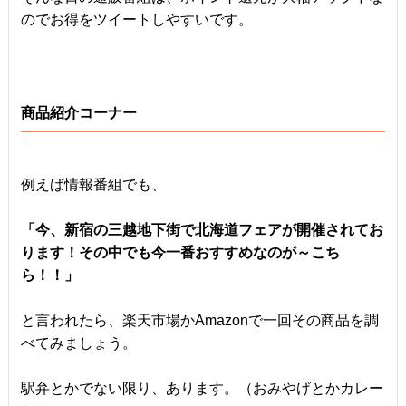
のでお得をツイートしやすいです。
商品紹介コーナー
例えば情報番組でも、
「今、新宿の三越地下街で北海道フェアが開催されてお
ります！その中でも今一番おすすめなのが～こち
ら！！」
と言われたら、楽天市場かAmazonで一回その商品を調
べてみましょう。
駅弁とかでない限り、あります。（おみやげとかカレー