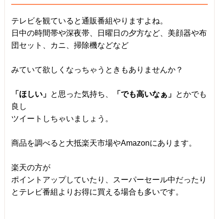
テレビを観ていると通販番組やりますよね。
日中の時間帯や深夜帯、日曜日の夕方など、美顔器や布
団セット、カニ、掃除機などなど
みていて欲しくなっちゃうときもありませんか？
「ほしい」
と思った気持ち、
「でも高いなぁ」
とかでも
良し
ツイートしちゃいましょう。
商品を調べると大抵楽天市場やAmazonにあります。
楽天の方が
ポイントアップしていたり、スーパーセール中だったり
とテレビ番組よりお得に買える場合も多いです。