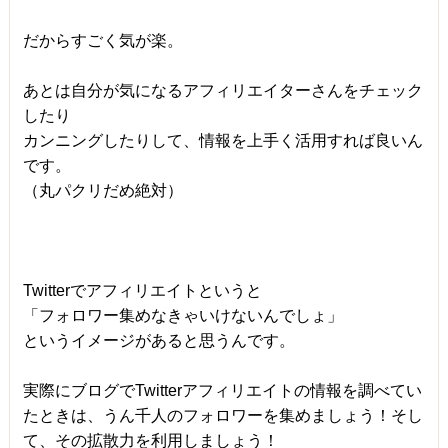
だからすごく気が楽。
あとは自分が気になるアフィリエイターさんをチェック
したり
カンニングしたりして、情報を上手く活用すれば良いん
です。
（丸パクリだめ絶対）
Twitterでアフィリエイトというと
「フォロワー集めなきゃいけないんでしょ」
というイメージがあると思うんです。
実際にブログでTwitterアフィリエイトの情報を調べてい
たときは、うん千人のフォロワーを集めましょう！そし
て、その拡散力を利用しましょう！