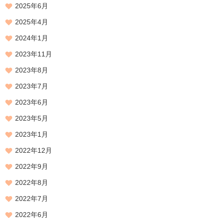
2025年6月
2025年4月
2024年1月
2023年11月
2023年8月
2023年7月
2023年6月
2023年5月
2023年1月
2022年12月
2022年9月
2022年8月
2022年7月
2022年6月