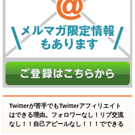
Twitterが苦手でもTwitterアフィリエイト
はできる理由。フォロワーなし！リプ交流
なし！！自己アピールなし！！！でできる