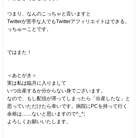
つまり、なんのこっちゃと言いますと
Twitterが苦手な人でもTwitterアフィリエイトはできる。
っちゅーことです。
ではまた！
＜あとがき＞
実は私は臨月に入りまして
いつ出産するか分からない身でございます。
なので、もし配信が滞ってしまったら「出産したな」と
思っていただけたら幸いです。病院にPCを持って行く
余裕は……ないと思いますので^_^;
よろしくお願いいたします。