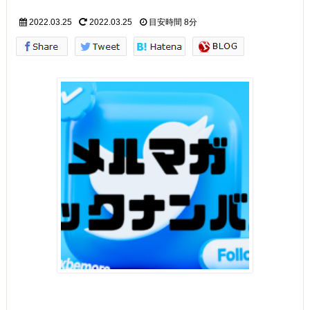
2022.03.25
2022.03.25
目安時間
8分