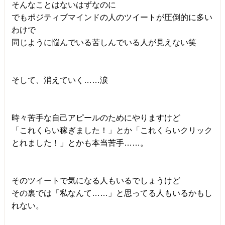
そんなことはないはずなのに
でもポジティブマインドの人のツイートが圧倒的に多い
わけで
同じように悩んでいる苦しんでいる人が見えない笑
そして、消えていく……涙
時々苦手な自己アピールのためにやりますけど
「これくらい稼ぎました！」とか「これくらいクリック
とれました！」とかも本当苦手……。
そのツイートで気になる人もいるでしょうけど
その裏では「私なんて……」と思ってる人もいるかもし
れない。