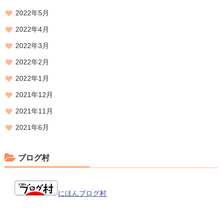
2022年5月
2022年4月
2022年3月
2022年2月
2022年1月
2021年12月
2021年11月
2021年6月
ブログ村
にほんブログ村