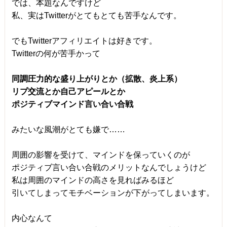
では、本題なんですけど
私、実はTwitterがとてもとても苦手なんです。
でもTwitterアフィリエイトは好きです。
Twitterの何が苦手かって
同調圧力的な盛り上がりとか（拡散、炎上系）
リプ交流とか自己アピールとか
ポジティブマインド言い合い合戦
みたいな風潮がとても嫌で……
周囲の影響を受けて、マインドを保っていくのが
ポジティブ言い合い合戦のメリットなんでしょうけど
私は周囲のマインドの高さを見ればみるほど
引いてしまってモチベーションが下がってしまいます。
内心なんて