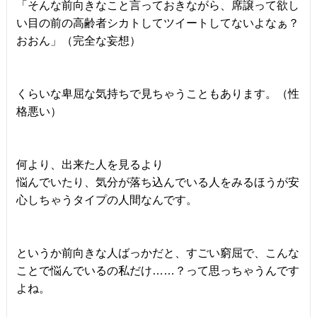
「そんな前向きなこと言っておきながら、席譲って欲し
い目の前の高齢者シカトしてツイートしてないよなぁ？
おおん」（完全な妄想）
くらいな卑屈な気持ちで見ちゃうこともあります。（性
格悪い）
何より、出来た人を見るより
悩んでいたり、気分が落ち込んでいる人をみるほうが安
心しちゃうタイプの人間なんです。
というか前向きな人ばっかだと、すごい窮屈で、こんな
ことで悩んでいるの私だけ……？って思っちゃうんです
よね。