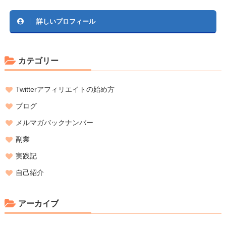
詳しいプロフィール
カテゴリー
Twitterアフィリエイトの始め方
ブログ
メルマガバックナンバー
副業
実践記
自己紹介
アーカイブ