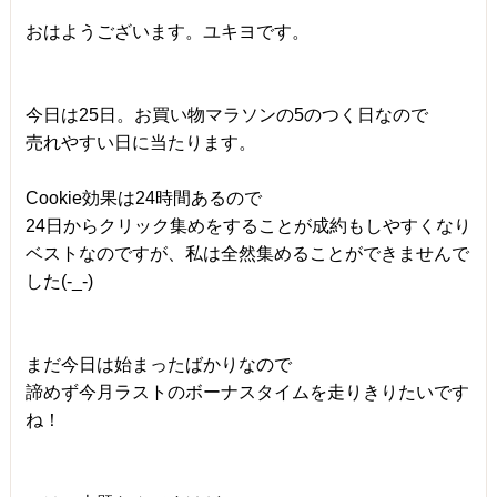
おはようございます。ユキヨです。
今日は25日。お買い物マラソンの5のつく日なので
売れやすい日に当たります。
Cookie効果は24時間あるので
24日からクリック集めをすることが成約もしやすくなり
ベストなのですが、私は全然集めることができませんで
した(-_-)
まだ今日は始まったばかりなので
諦めず今月ラストのボーナスタイムを走りきりたいです
ね！