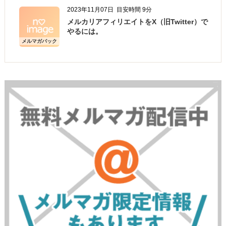
2023年11月07日
目安時間 9分
メルカリアフィリエイトをX（旧Twitter）で
やるには。
メルマガバック
ナンバー