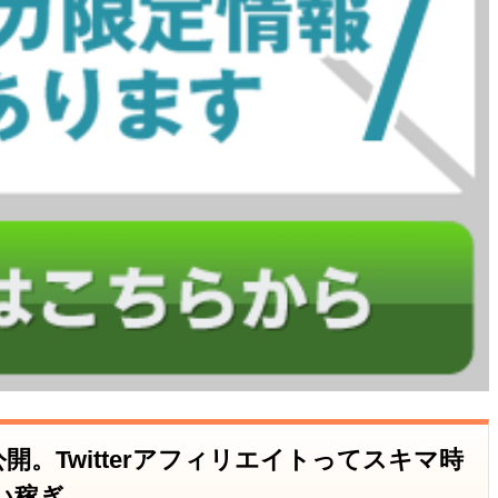
開。Twitterアフィリエイトってスキマ時
い稼ぎ