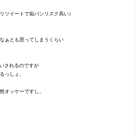
リツイートで垢バンリスク高い）
なぁとも思ってしまうくらい
ム扱いされるのですが
るっしょ。
然オッケーですし。