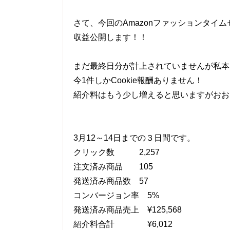
さて、今回のAmazonファッションタイム
収益公開します！！
まだ最終日分が計上されていませんが私本日
今1件しかCookie報酬ありません！
紹介料はもう少し増えると思いますがおお
3月12～14日までの３日間です。
クリック数 2,257
注文済み商品 105
発送済み商品数 57
コンバージョン率 5%
発送済み商品売上 ¥125,568
紹介料合計 ¥6,012