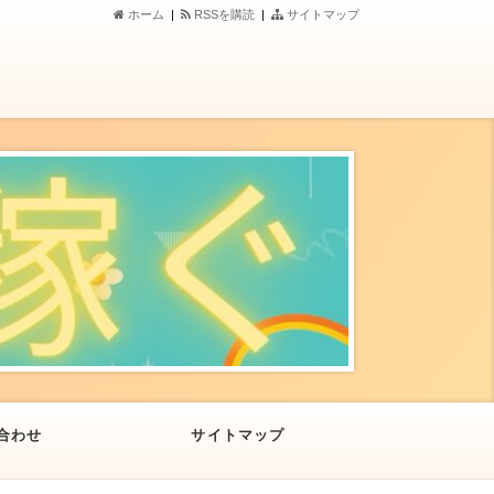
ホーム
|
RSSを購読
|
サイトマップ
合わせ
サイトマップ