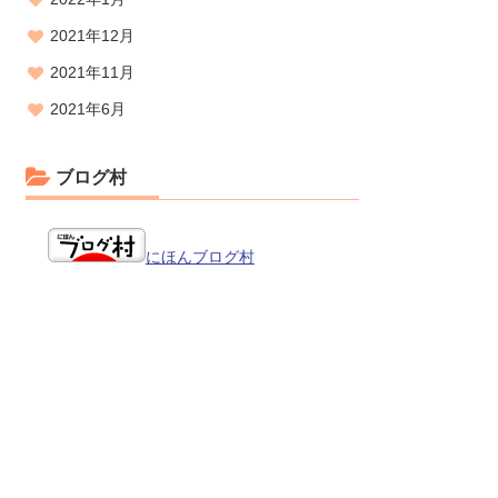
2021年12月
2021年11月
2021年6月
ブログ村
にほんブログ村