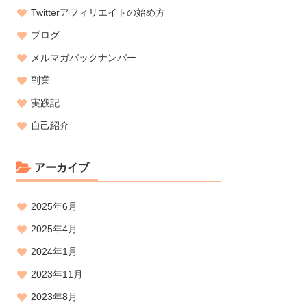
Twitterアフィリエイトの始め方
ブログ
メルマガバックナンバー
副業
実践記
自己紹介
アーカイブ
2025年6月
2025年4月
2024年1月
2023年11月
2023年8月