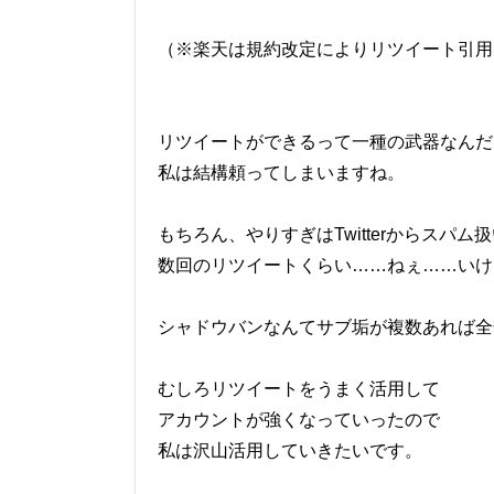
（※楽天は規約改定によりリツイート引用
リツイートができるって一種の武器なんだ
私は結構頼ってしまいますね。
もちろん、やりすぎはTwitterからスパ
数回のリツイートくらい……ねぇ……いけ
シャドウバンなんてサブ垢が複数あれば全
むしろリツイートをうまく活用して
アカウントが強くなっていったので
私は沢山活用していきたいです。