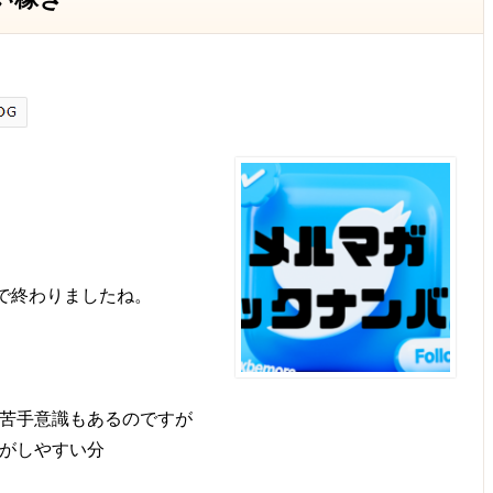
日で終わりましたね。
苦手意識もあるのですが
がしやすい分