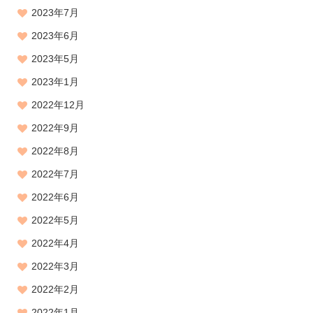
2023年7月
2023年6月
2023年5月
2023年1月
2022年12月
2022年9月
2022年8月
2022年7月
2022年6月
2022年5月
2022年4月
2022年3月
2022年2月
2022年1月