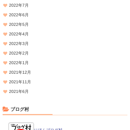
2022年7月
2022年6月
2022年5月
2022年4月
2022年3月
2022年2月
2022年1月
2021年12月
2021年11月
2021年6月
ブログ村
にほんブログ村