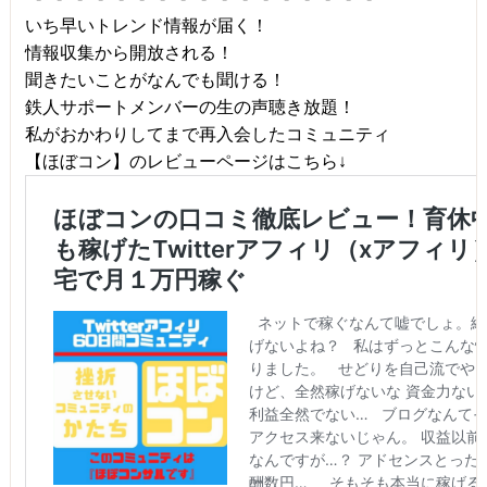
いち早いトレンド情報が届く！
情報収集から開放される！
聞きたいことがなんでも聞ける！
鉄人サポートメンバーの生の声聴き放題！
私がおかわりしてまで再入会したコミュニティ
【ほぼコン】のレビューページはこちら↓