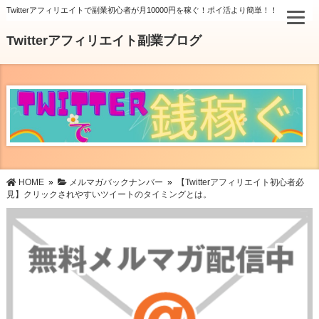
Twitterアフィリエイトで副業初心者が月10000円を稼ぐ！ポイ活より簡単！！
Twitterアフィリエイト副業ブログ
HOME
»
メルマガバックナンバー
»
【Twitterアフィリエイト初心者必
見】クリックされやすいツイートのタイミングとは。