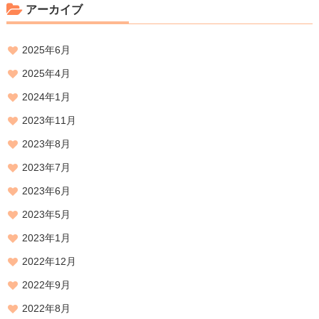
アーカイブ
2025年6月
2025年4月
2024年1月
2023年11月
2023年8月
2023年7月
2023年6月
2023年5月
2023年1月
2022年12月
2022年9月
2022年8月