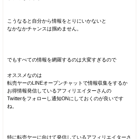
こうなると自分から情報をとりにいかないと
なかなかチャンスは掴めません。
でもすべての情報を網羅するのは大変すぎるので
オススメなのは
転売ヤーのLINEオープンチャットで情報収集をするか
お得情報発信しているアフィリエイターさんの
Twitterをフォローし通知ONにしておくのが良いです
ね。
特に転売ヤーに向けて発信しているアフィリエイターさ