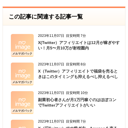
この記事に関連する記事一覧
2023年11月07日
目安時間 7分
X(Twitter）アフィリエイトは12月が稼ぎやす
い！月5〜月10万が射程圏内
メルマガバック
ナンバー
2023年11月07日
目安時間 8分
X（Twitter）アフィリエイトで福袋を売ると
きはこのタイミングも抑えるべし抑えるべし
メルマガバック
ナンバー
2023年11月07日
目安時間 10分
副業初心者さんが月1万円稼ぐのはほぼコン
でTwitterアフィリエイトがいい
メルマガバック
ナンバー
2023年11月07日
目安時間 7分