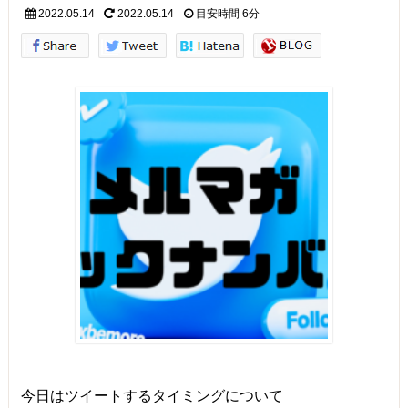
2022.05.14
2022.05.14
目安時間
6分
今日はツイートするタイミングについて