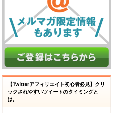
【Twitterアフィリエイト初心者必見】クリ
ックされやすいツイートのタイミングと
は。