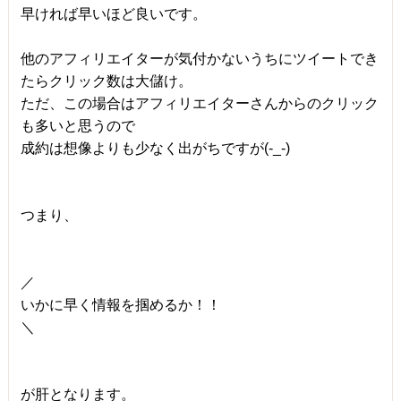
早ければ早いほど良いです。
他のアフィリエイターが気付かないうちにツイートでき
たらクリック数は大儲け。
ただ、この場合はアフィリエイターさんからのクリック
も多いと思うので
成約は想像よりも少なく出がちですが(-_-)
つまり、
／
いかに早く情報を掴めるか！！
＼
が肝となります。