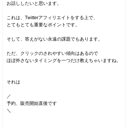
お話ししたいと思います。
これは、Twitterアフィリエイトをする上で、
とてもとても重要なポイントです。
そして、答えがない永遠の課題でもあります。
ただ、クリックのされやすい傾向はあるので
ほぼ外さないタイミングを一つだけ教えちゃいますね。
それは
／
予約、販売開始直後です
＼