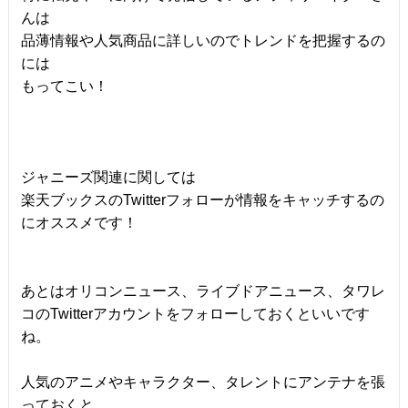
んは
品薄情報や人気商品に詳しいのでトレンドを把握するの
には
もってこい！
ジャニーズ関連に関しては
楽天ブックスのTwitterフォローが情報をキャッチするの
にオススメです！
あとはオリコンニュース、ライブドアニュース、タワレ
コのTwitterアカウントをフォローしておくといいです
ね。
人気のアニメやキャラクター、タレントにアンテナを張
っておくと