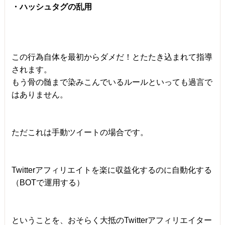
・ハッシュタグの乱用
この行為自体を最初からダメだ！とたたき込まれて指導
されます。
もう骨の髄まで染みこんでいるルールといっても過言で
はありません。
ただこれは手動ツイートの場合です。
Twitterアフィリエイトを楽に収益化するのに自動化する
（BOTで運用する）
ということを、おそらく大抵のTwitterアフィリエイター