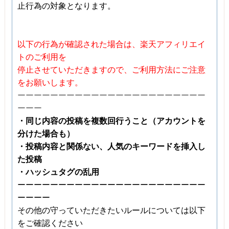
止行為の対象となります。
以下の行為が確認された場合は、楽天アフィリエイ
トのご利用を
停止させていただきますので、ご利用方法にご注意
をお願いします。
ーーーーーーーーーーーーーーーーーーーーーーー
ーーー
・同じ内容の投稿を複数回行うこと（アカウントを
分けた場合も）
・投稿内容と関係ない、人気のキーワードを挿入し
た投稿
・ハッシュタグの乱用
ーーーーーーーーーーーーーーーーーーーーーーー
ーーーー
その他の守っていただきたいルールについては以下
をご確認ください