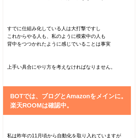
すでに仕組み化している人は大打撃ですし
これからやる人も、私のように模索中の人も
背中をつつかれたように感じでいることは事実
上手い具合にやり方を考えなければなりません。
BOTでは、ブログとAmazonをメインに。
楽天ROOMは確認中。
私は昨年の11月頃から自動化を取り入れていますが