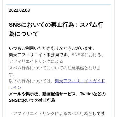
2022.02.08
SNSにおいての禁止行為：スパム行
為について
​​​​​​​いつもご利用いただきありがとうございます。
楽天アフィリエイト事務局です。
SNS等における、
アフィリエイトリンクによる
スパム行為についてについての注意喚起となりま
す。
以下の行為については、​
楽天アフィリエイトガイド
ライン
メールや掲示板、動画配信サービス、Twitterなどの
SNSにおいての禁止行為
・アフィリエイトリンクによるスパム行為
として禁