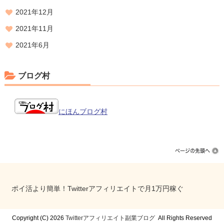
2021年12月
2021年11月
2021年6月
ブログ村
にほんブログ村
ポイ活より簡単！Twitterアフィリエイトで月1万円稼ぐ
Copyright (C) 2026
Twitterアフィリエイト副業ブログ
All Rights Reserved