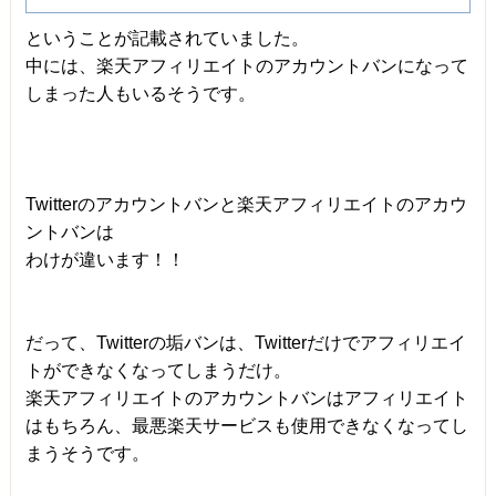
ということが記載されていました。
中には、楽天アフィリエイトのアカウントバンになって
しまった人もいるそうです。
Twitterのアカウントバンと楽天アフィリエイトのアカウ
ントバンは
わけが違います！！
だって、Twitterの垢バンは、Twitterだけでアフィリエイ
トができなくなってしまうだけ。
楽天アフィリエイトのアカウントバンはアフィリエイト
はもちろん、最悪楽天サービスも使用できなくなってし
まうそうです。