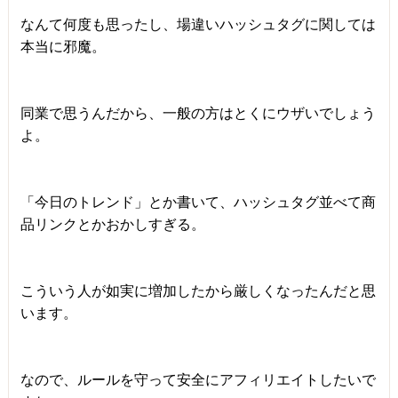
なんて何度も思ったし、場違いハッシュタグに関しては
本当に邪魔。
同業で思うんだから、一般の方はとくにウザいでしょう
よ。
「今日のトレンド」とか書いて、ハッシュタグ並べて商
品リンクとかおかしすぎる。
こういう人が如実に増加したから厳しくなったんだと思
います。
なので、ルールを守って安全にアフィリエイトしたいで