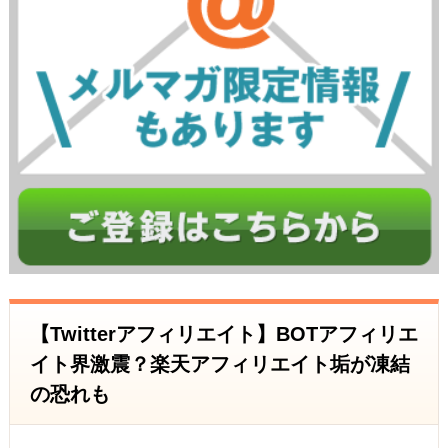
【Twitterアフィリエイト】BOTアフィリエ
イト界激震？楽天アフィリエイト垢が凍結
の恐れも