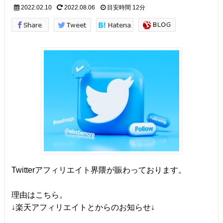
2022.02.10
2022.08.06
目安時間
12分
Twitterアフィリエイト界隈が賑わっております。
理由はこちら。
↓楽天アフィリエイトとからのお知らせ↓