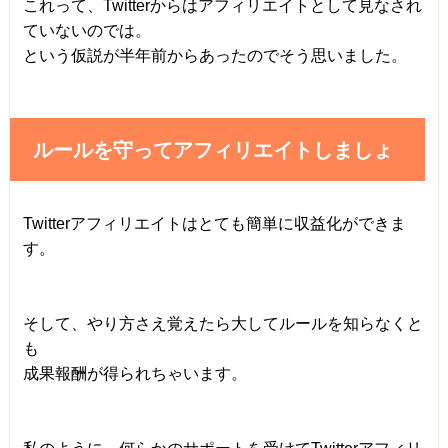
これって、Twitterからはアフィリエイトとして見なされ
ていないのでは。
という仮説が半年前からあったのでそう思いました。
ルールを守ってアフィリエイトしましょ
Twitterアフィリエイトはとても簡単に収益化ができま
す。
そして、やり方さえ覚えたら大してルールを知らなくと
も
成果報酬が得られちゃいます。