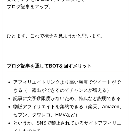
ブログ記事をアップ。
ひとまず、これで様子を見ようかと思います。
ブログ記事を通してBOTを回すメリット
アフィリエイトリンクより高い頻度でツイートがで
きる（＝露出ができるのでチャンスが増える）
記事に文字数限度がないため、特典など説明できる
物販アフィリエイトを集約できる（楽天、Amazon、
セブン、タワレコ、HMVなど）
というか、SNSで禁止されているサイトアフィリエ