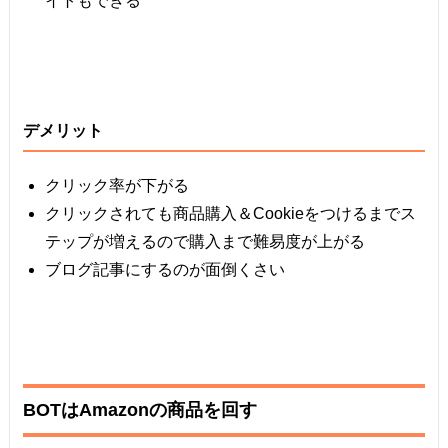
イトもできる
デメリット
クリック率が下がる
クリックされても商品購入＆Cookieをつけるまでス
テップが増えるので購入まで難易度が上がる
ブログ記事にするのが面倒くさい
BOTはAmazonの商品を回す