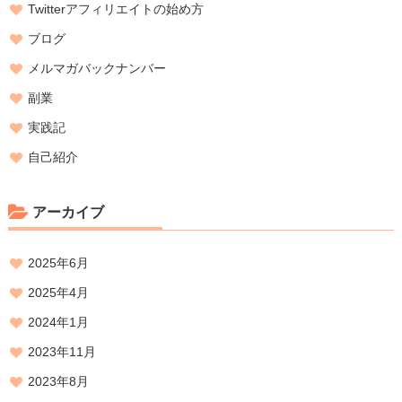
Twitterアフィリエイトの始め方
ブログ
メルマガバックナンバー
副業
実践記
自己紹介
アーカイブ
2025年6月
2025年4月
2024年1月
2023年11月
2023年8月