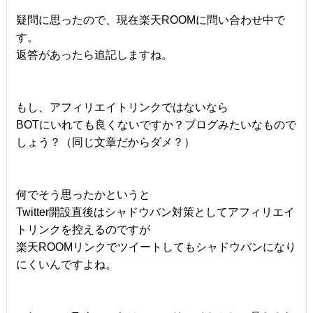
疑問に思ったので、現在楽天ROOMに問い合わせ中で
す。
返答があったら追記しますね。
もし、アフィリエイトリンクではないなら
BOTにいれても良くないですか？ブログみたいなもので
しょう？（同じ文章だからダメ？）
何でそう思ったかというと
Twitter開設直後はシャドウバン対策としてアフィリエイ
トリンクを控えるのですが
楽天ROOMリンクでツイートしてもシャドウバンになり
にくいんですよね。