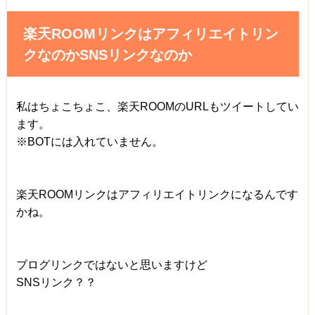
楽天ROOMリンクはアフィリエイトリン
クなのかSNSリンクなのか
私はちょこちょこ、楽天ROOMのURLもツイートしてい
ます。
※BOTには入れていません。
楽天ROOMリンクはアフィリエイトリンクになるんです
かね。
ブログリンクではないと思いますけど
SNSリンク？？