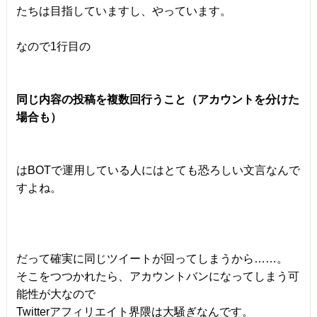
たちは目指していますし、やっています。
なので1行目の
同じ内容の投稿を複数回行うこと（アカウントを分けた
場合も）
はBOTで運用している人にはとても恐ろしい文言なんで
すよね。
だって確実に同じツイートが回ってしまうから……。
そこをつつかれたら、アカウントバンになってしまう可
能性が大なので
Twitterアフィリエイト界隈は大騒ぎなんです。