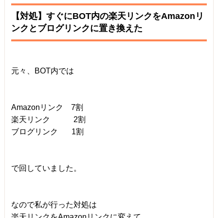
【対処】すぐにBOT内の楽天リンクをAmazonリ
ンクとブログリンクに置き換えた
元々、BOT内では
Amazonリンク 7割
楽天リンク 2割
ブログリンク 1割
で回していました。
なので私が行った対処は
楽天リンクをAmazonリンクに変えて