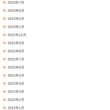
2023年7月
2023年6月
2023年5月
2023年1月
2022年12月
2022年9月
2022年8月
2022年7月
2022年6月
2022年5月
2022年4月
2022年3月
2022年2月
2022年1月