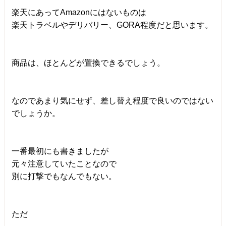
楽天にあってAmazonにはないものは
楽天トラベルやデリバリー、GORA程度だと思います。
商品は、ほとんどが置換できるでしょう。
なのであまり気にせず、差し替え程度で良いのではない
でしょうか。
一番最初にも書きましたが
元々注意していたことなので
別に打撃でもなんでもない。
ただ