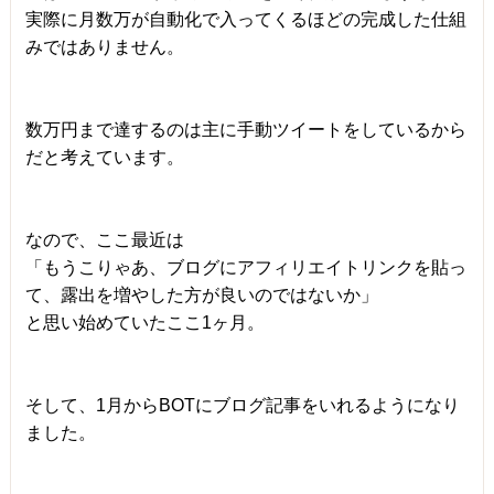
実際に月数万が自動化で入ってくるほどの完成した仕組
みではありません。
数万円まで達するのは主に手動ツイートをしているから
だと考えています。
なので、ここ最近は
「もうこりゃあ、ブログにアフィリエイトリンクを貼っ
て、露出を増やした方が良いのではないか」
と思い始めていたここ1ヶ月。
そして、1月からBOTにブログ記事をいれるようになり
ました。