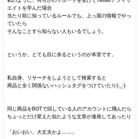
私のように、何らかのサポートを受けてTwitterアフィリ
エイトを学んだ場合
当たり前に知っているルールでも、上っ面の情報でやっ
ていたら
そんなことすら知らない人もいるでしょう。
というか、とても目に余るというのが本音です。
私自身、リサーチをしようとして検索すると
商品と全く関係ないハッシュタグをつけていたり(-_-)
同じ商品をBOTで回している人のアカウントに飛んだら
ちょっとだけ変えた似たような文章が連発してあったり
「おいおい、大丈夫かよ……」