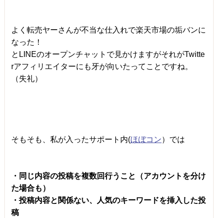
よく転売ヤーさんが不当な仕入れで楽天市場の垢バンに
なった！
とLINEのオープンチャットで見かけますがそれがTwitte
rアフィリエイターにも牙が向いたってことですね。
（失礼）
そもそも、私が入ったサポート内(
ほぼコン
）では
・同じ内容の投稿を複数回行うこと（アカウントを分け
た場合も）
・投稿内容と関係ない、人気のキーワードを挿入した投
稿