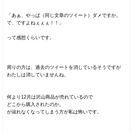
「あぁ、やっぱ（同じ文章のツイート）ダメですか。
で、ですよねぇぇぇ！！」
って感想くらいです。
周りの方は、過去のツイートを消しているそうですが
わたしは消していませんね。
何より12月は沢山商品が売れているので
どこから購入されたのか。
が辿れなくなってしまう方が私は怖いです。