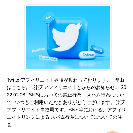
Twitterアフィリエイト界隈が賑わっております。 理由
はこちら。 ↓楽天アフィリエイトとからのお知らせ↓ 20
22.02.08 SNSにおいての禁止行為：スパム行為につい
て ​​​​​​​いつもご利用いただきありがとうございます。 楽天
アフィリエイト事務局です。SNS等における、アフィリ
エイトリンクによる スパム行為についてについての注
意…