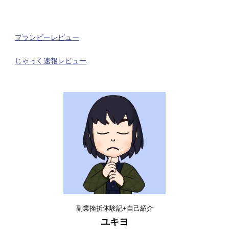
プランビーレビュー
じゃっく速報レビュー
副業挫折体験記+自己紹介
ユキヨ