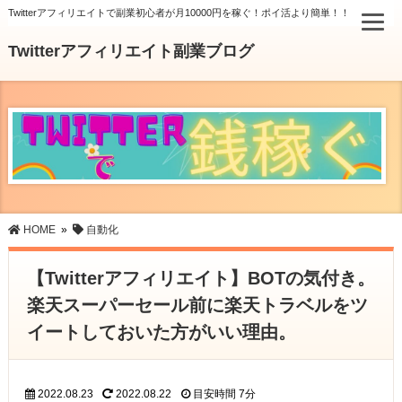
Twitterアフィリエイトで副業初心者が月10000円を稼ぐ！ポイ活より簡単！！
Twitterアフィリエイト副業ブログ
HOME
»
自動化
【Twitterアフィリエイト】BOTの気付き。
楽天スーパーセール前に楽天トラベルをツ
イートしておいた方がいい理由。
2022.08.23
2022.08.22
目安時間
7分