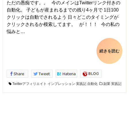
ただの愚痴です。。 今のメインはTwitterリンク付きの
自動化。 子どもが産まれるまでの残り4ヶ月で 1日100
クリックは自動でされるよう 日々どこのタイミングが
クリックされるか模索してます。 が！！！ 今の私の
悩みと…
続きを読む
Twitterアフィリエイト
インプレッション
実践記
自動化
副業
実践記