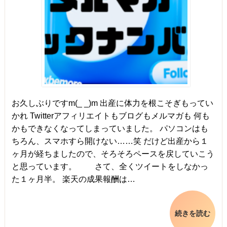
お久しぶりですm(_ _)m 出産に体力を根こそぎもってい
かれ Twitterアフィリエイトもブログもメルマガも 何も
かもできなくなってしまっていました。 パソコンはも
ちろん、スマホすら開けない……笑 だけど出産から１
ヶ月が経ちましたので、そろそろペースを戻していこう
と思っています。 さて、全くツイートをしなかっ
た１ヶ月半。 楽天の成果報酬は…
続きを読む