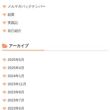
メルマガバックナンバー
副業
実践記
自己紹介
アーカイブ
2025年6月
2025年4月
2024年1月
2023年11月
2023年8月
2023年7月
2023年6月