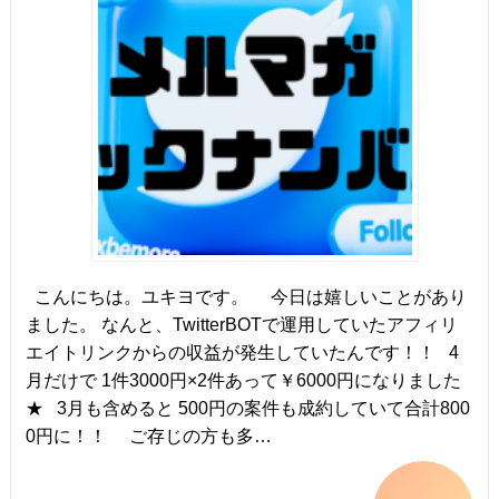
こんにちは。ユキヨです。 今日は嬉しいことがあり
ました。 なんと、TwitterBOTで運用していたアフィリ
エイトリンクからの収益が発生していたんです！！ 4
月だけで 1件3000円×2件あって￥6000円になりました
★ 3月も含めると 500円の案件も成約していて合計800
0円に！！ ご存じの方も多…