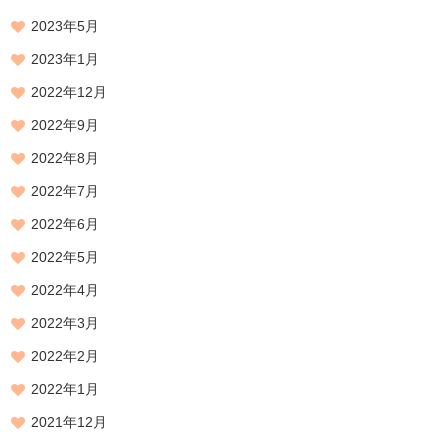
2023年5月
2023年1月
2022年12月
2022年9月
2022年8月
2022年7月
2022年6月
2022年5月
2022年4月
2022年3月
2022年2月
2022年1月
2021年12月